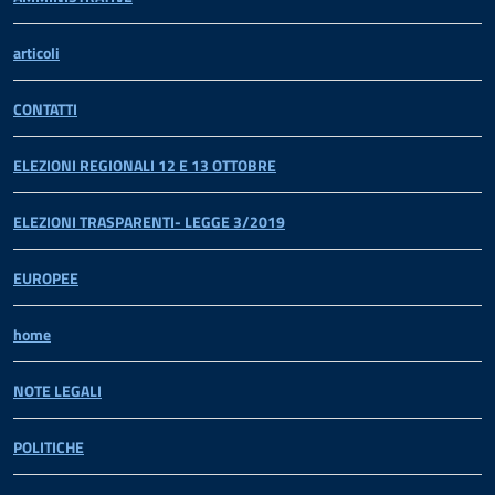
articoli
CONTATTI
ELEZIONI REGIONALI 12 E 13 OTTOBRE
ELEZIONI TRASPARENTI- LEGGE 3/2019
EUROPEE
home
NOTE LEGALI
POLITICHE