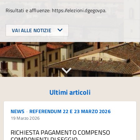
Risultati e affluenze: https://elezioni.dgegovpa.
VAI ALLE NOTIZIE
Ultimi articoli
NEWS
-
REFERENDUM 22 E 23 MARZO 2026
19 Marzo 2026
RICHIESTA PAGAMENTO COMPENSO
COMPONENTI DI SEGGIO