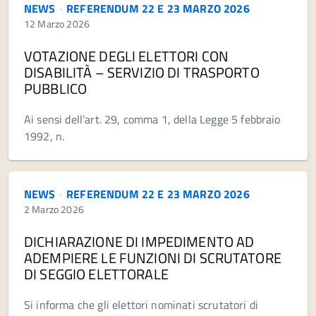
NEWS
-
REFERENDUM 22 E 23 MARZO 2026
12 Marzo 2026
VOTAZIONE DEGLI ELETTORI CON
DISABILITÀ – SERVIZIO DI TRASPORTO
PUBBLICO
Ai sensi dell’art. 29, comma 1, della Legge 5 febbraio
1992, n.
NEWS
-
REFERENDUM 22 E 23 MARZO 2026
2 Marzo 2026
DICHIARAZIONE DI IMPEDIMENTO AD
ADEMPIERE LE FUNZIONI DI SCRUTATORE
DI SEGGIO ELETTORALE
Si informa che gli elettori nominati scrutatori di