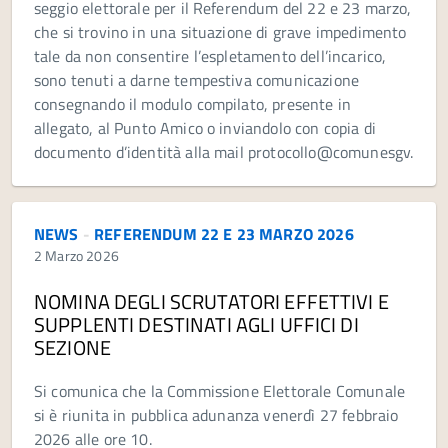
seggio elettorale per il Referendum del 22 e 23 marzo,
che si trovino in una situazione di grave impedimento
tale da non consentire l’espletamento dell’incarico,
sono tenuti a darne tempestiva comunicazione
consegnando il modulo compilato, presente in
allegato, al Punto Amico o inviandolo con copia di
documento d’identità alla mail protocollo@comunesgv.
NEWS
-
REFERENDUM 22 E 23 MARZO 2026
2 Marzo 2026
NOMINA DEGLI SCRUTATORI EFFETTIVI E
SUPPLENTI DESTINATI AGLI UFFICI DI
SEZIONE
Si comunica che la Commissione Elettorale Comunale
si è riunita in pubblica adunanza venerdì 27 febbraio
2026 alle ore 10.