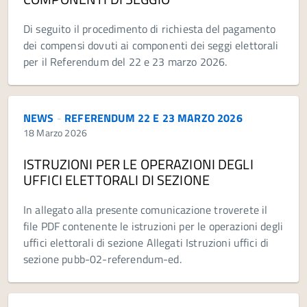
Di seguito il procedimento di richiesta del pagamento
dei compensi dovuti ai componenti dei seggi elettorali
per il Referendum del 22 e 23 marzo 2026.
NEWS
-
REFERENDUM 22 E 23 MARZO 2026
18 Marzo 2026
ISTRUZIONI PER LE OPERAZIONI DEGLI
UFFICI ELETTORALI DI SEZIONE
In allegato alla presente comunicazione troverete il
file PDF contenente le istruzioni per le operazioni degli
uffici elettorali di sezione Allegati Istruzioni uffici di
sezione pubb-02-referendum-ed.