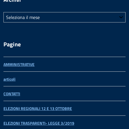
Archivi
Pagine
AMMINISTRATIVE
articoli
CONTATTI
ELEZIONI REGIONALI 12 E 13 OTTOBRE
ELEZIONI TRASPARENTI- LEGGE 3/2019