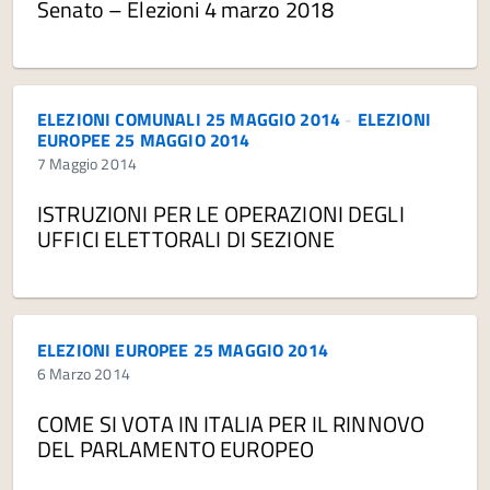
Senato – Elezioni 4 marzo 2018
ELEZIONI COMUNALI 25 MAGGIO 2014
-
ELEZIONI
EUROPEE 25 MAGGIO 2014
7 Maggio 2014
ISTRUZIONI PER LE OPERAZIONI DEGLI
UFFICI ELETTORALI DI SEZIONE
ELEZIONI EUROPEE 25 MAGGIO 2014
6 Marzo 2014
COME SI VOTA IN ITALIA PER IL RINNOVO
DEL PARLAMENTO EUROPEO