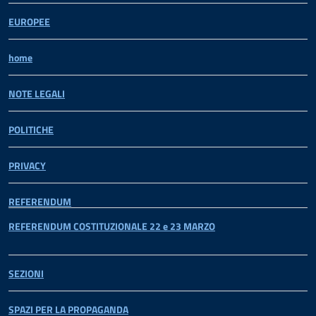
EUROPEE
home
NOTE LEGALI
POLITICHE
PRIVACY
REFERENDUM
REFERENDUM COSTITUZIONALE 22 e 23 MARZO
SEZIONI
SPAZI PER LA PROPAGANDA