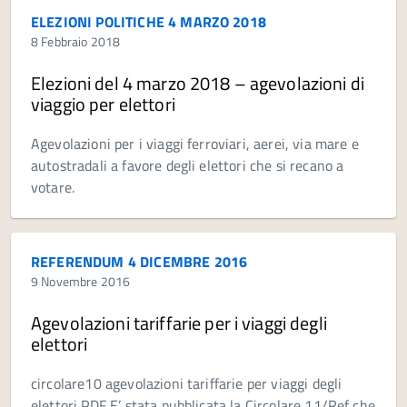
ELEZIONI POLITICHE 4 MARZO 2018
8 Febbraio 2018
Elezioni del 4 marzo 2018 – agevolazioni di
viaggio per elettori
Agevolazioni per i viaggi ferroviari, aerei, via mare e
autostradali a favore degli elettori che si recano a
votare.
REFERENDUM 4 DICEMBRE 2016
9 Novembre 2016
Agevolazioni tariffarie per i viaggi degli
elettori
circolare10 agevolazioni tariffarie per viaggi degli
elettori PDF E’ stata pubblicata la Circolare 11/Ref che