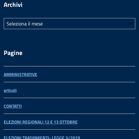
Archivi
Archivi
Pagine
AMMINISTRATIVE
articoli
CONTATTI
ELEZIONI REGIONALI 12 E 13 OTTOBRE
ELEZIONI TRASPARENTI- LEGGE 3/2019