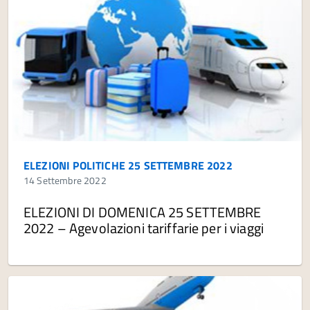
ELEZIONI POLITICHE 25 SETTEMBRE 2022
14 Settembre 2022
ELEZIONI DI DOMENICA 25 SETTEMBRE
2022 – Agevolazioni tariffarie per i viaggi