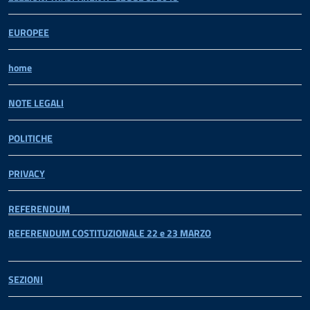
EUROPEE
home
NOTE LEGALI
POLITICHE
PRIVACY
REFERENDUM
REFERENDUM COSTITUZIONALE 22 e 23 MARZO
SEZIONI