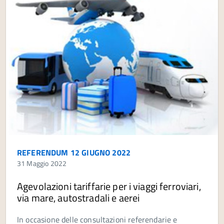
REFERENDUM 12 GIUGNO 2022
31 Maggio 2022
Agevolazioni tariffarie per i viaggi ferroviari,
via mare, autostradali e aerei
In occasione delle consultazioni referendarie e