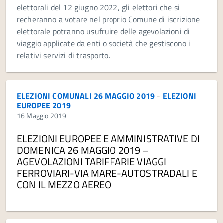
elettorali del 12 giugno 2022, gli elettori che si
recheranno a votare nel proprio Comune di iscrizione
elettorale potranno usufruire delle agevolazioni di
viaggio applicate da enti o società che gestiscono i
relativi servizi di trasporto.
ELEZIONI COMUNALI 26 MAGGIO 2019
-
ELEZIONI
EUROPEE 2019
16 Maggio 2019
ELEZIONI EUROPEE E AMMINISTRATIVE DI
DOMENICA 26 MAGGIO 2019 –
AGEVOLAZIONI TARIFFARIE VIAGGI
FERROVIARI-VIA MARE-AUTOSTRADALI E
CON IL MEZZO AEREO