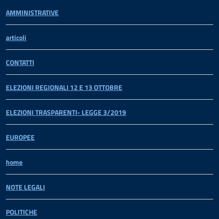
AMMINISTRATIVE
articoli
CONTATTI
ELEZIONI REGIONALI 12 E 13 OTTOBRE
ELEZIONI TRASPARENTI- LEGGE 3/2019
EUROPEE
home
NOTE LEGALI
POLITICHE