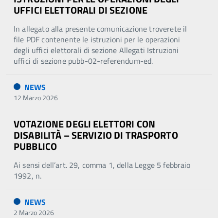
UFFICI ELETTORALI DI SEZIONE
In allegato alla presente comunicazione troverete il
file PDF contenente le istruzioni per le operazioni
degli uffici elettorali di sezione Allegati Istruzioni
uffici di sezione pubb-02-referendum-ed.
NEWS
12 Marzo 2026
VOTAZIONE DEGLI ELETTORI CON
DISABILITÀ – SERVIZIO DI TRASPORTO
PUBBLICO
Ai sensi dell’art. 29, comma 1, della Legge 5 febbraio
1992, n.
NEWS
2 Marzo 2026