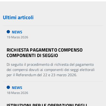
Ultimi articoli
NEWS
19 Marzo 2026
RICHIESTA PAGAMENTO COMPENSO
COMPONENTI DI SEGGIO
Di seguito il procedimento di richiesta del pagamento
dei compensi dovuti ai componenti dei seggi elettorali
per il Referendum del 22 e 23 marzo 2026.
NEWS
18 Marzo 2026
ISTRUZIONI PER LE OPERAZIONI DEGLI