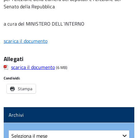
Senato della Repubblica
a cura del MINISTERO DELLʹINTERNO
scarica il documento
Allegati
scarica il documento
(6 MB)
Condividi:
Stampa
Archivi
Archivi