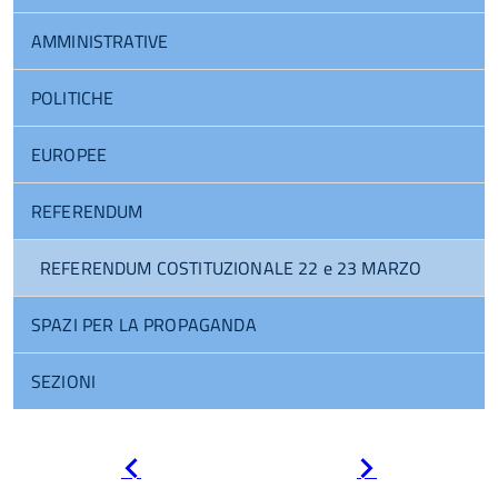
AMMINISTRATIVE
POLITICHE
EUROPEE
REFERENDUM
REFERENDUM COSTITUZIONALE 22 e 23 MARZO
SPAZI PER LA PROPAGANDA
SEZIONI
Pagina
Pagina
precedente
successiva