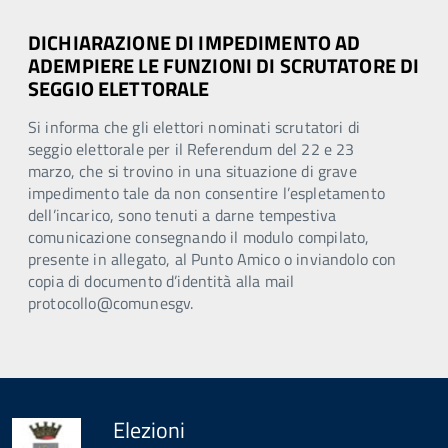
DICHIARAZIONE DI IMPEDIMENTO AD
ADEMPIERE LE FUNZIONI DI SCRUTATORE DI
SEGGIO ELETTORALE
Si informa che gli elettori nominati scrutatori di
seggio elettorale per il Referendum del 22 e 23
marzo, che si trovino in una situazione di grave
impedimento tale da non consentire l’espletamento
dell’incarico, sono tenuti a darne tempestiva
comunicazione consegnando il modulo compilato,
presente in allegato, al Punto Amico o inviandolo con
copia di documento d’identità alla mail
protocollo@comunesgv.
Elezioni