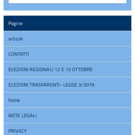
Pagine
articoli
CONTATTI
ELEZIONI REGIONALI 12 E 13 OTTOBRE
ELEZIONI TRASPARENTI- LEGGE 3/2019
home
NOTE LEGALI
PRIVACY