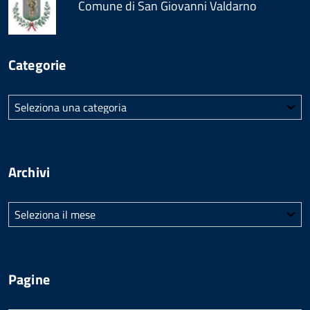
Comune di San Giovanni Valdarno
Categorie
Categorie
Archivi
Archivi
Pagine