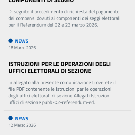
Di seguito il procedimento di richiesta del pagamento
dei compensi dovuti ai componenti dei seggi elettorali
per il Referendum del 22 e 23 marzo 2026.
NEWS
18 Marzo 2026
ISTRUZIONI PER LE OPERAZIONI DEGLI
UFFICI ELETTORALI DI SEZIONE
In allegato alla presente comunicazione troverete il
file PDF contenente le istruzioni per le operazioni
degli uffici elettorali di sezione Allegati Istruzioni
uffici di sezione pubb-02-referendum-ed.
NEWS
12 Marzo 2026