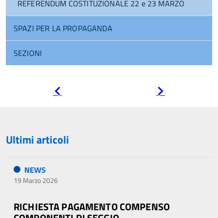
REFERENDUM COSTITUZIONALE 22 e 23 MARZO
SPAZI PER LA PROPAGANDA
SEZIONI
Pagina
Pagina
precedente
successiva
Ultimi articoli
NEWS
19 Marzo 2026
RICHIESTA PAGAMENTO COMPENSO
COMPONENTI DI SEGGIO