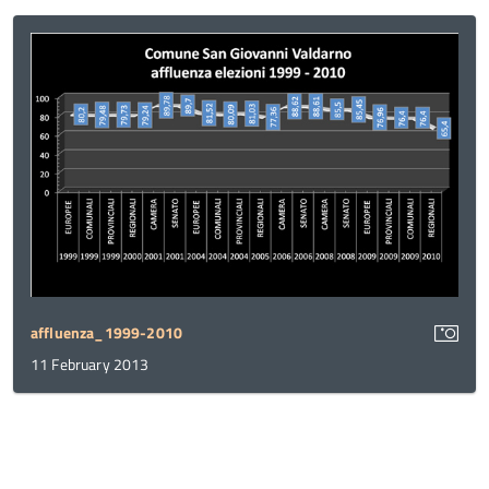
affluenza_1999-2010
11 February 2013