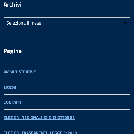
Archivi
Archivi
Pagine
AMMINISTRATIVE
articoli
CONTATTI
ELEZIONI REGIONALI 12 E 13 OTTOBRE
ELEZIONI TRASPARENTI- LEGGE 3/2019