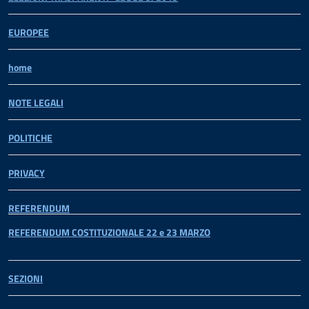
EUROPEE
home
NOTE LEGALI
POLITICHE
PRIVACY
REFERENDUM
REFERENDUM COSTITUZIONALE 22 e 23 MARZO
SEZIONI