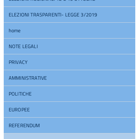
ELEZIONI TRASPARENTI- LEGGE 3/2019
home
NOTE LEGALI
PRIVACY
AMMINISTRATIVE
POLITICHE
EUROPEE
REFERENDUM