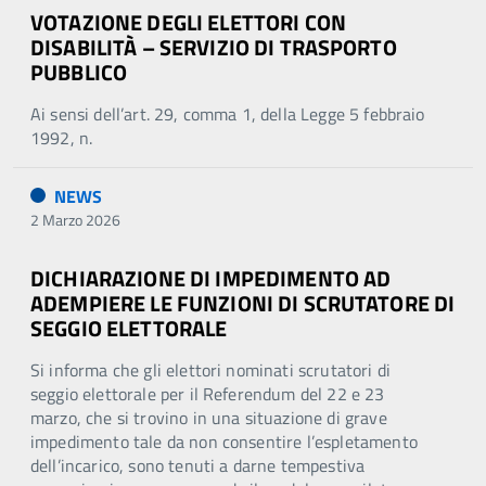
VOTAZIONE DEGLI ELETTORI CON
DISABILITÀ – SERVIZIO DI TRASPORTO
PUBBLICO
Ai sensi dell’art. 29, comma 1, della Legge 5 febbraio
1992, n.
NEWS
2 Marzo 2026
DICHIARAZIONE DI IMPEDIMENTO AD
ADEMPIERE LE FUNZIONI DI SCRUTATORE DI
SEGGIO ELETTORALE
Si informa che gli elettori nominati scrutatori di
seggio elettorale per il Referendum del 22 e 23
marzo, che si trovino in una situazione di grave
impedimento tale da non consentire l’espletamento
dell’incarico, sono tenuti a darne tempestiva