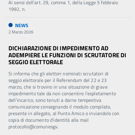
Ai sensi dell’art. 29, comma 1, della Legge 5 febbraio
1992, n.
NEWS
2 Marzo 2026
DICHIARAZIONE DI IMPEDIMENTO AD
ADEMPIERE LE FUNZIONI DI SCRUTATORE DI
SEGGIO ELETTORALE
Si informa che gli elettori nominati scrutatori di
seggio elettorale per il Referendum del 22 e 23
marzo, che si trovino in una situazione di grave
impedimento tale da non consentire l’espletamento
dell’incarico, sono tenuti a darne tempestiva
comunicazione consegnando il modulo compilato,
presente in allegato, al Punto Amico o inviandolo con
copia di documento d’identità alla mail
protocollo@comunesgv.