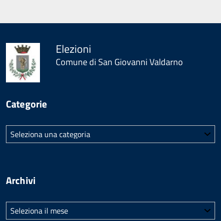
Elezioni
Comune di San Giovanni Valdarno
Categorie
Categorie
Archivi
Archivi