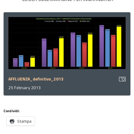
AFFLUENZA_definitivo_2013
25 February 2013
Condividi:
Stampa