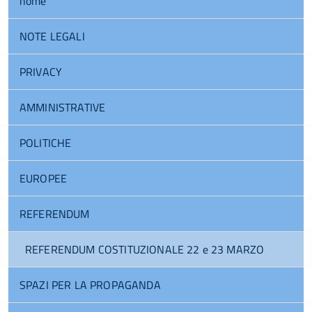
home
NOTE LEGALI
PRIVACY
AMMINISTRATIVE
POLITICHE
EUROPEE
REFERENDUM
REFERENDUM COSTITUZIONALE 22 e 23 MARZO
SPAZI PER LA PROPAGANDA