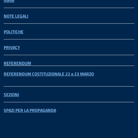
home
NOTE LEGALI
POLITICHE
PRIVACY
REFERENDUM
REFERENDUM COSTITUZIONALE 22 e 23 MARZO
SEZIONI
SPAZI PER LA PROPAGANDA