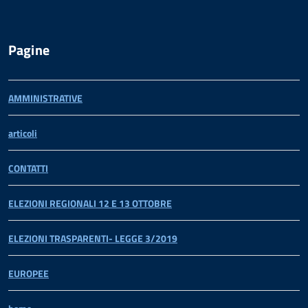
Pagine
AMMINISTRATIVE
articoli
CONTATTI
ELEZIONI REGIONALI 12 E 13 OTTOBRE
ELEZIONI TRASPARENTI- LEGGE 3/2019
EUROPEE