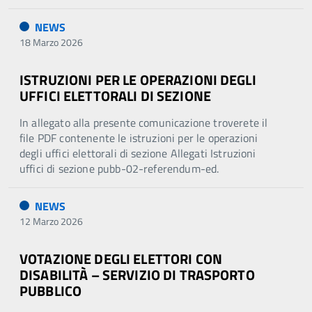
NEWS
18 Marzo 2026
ISTRUZIONI PER LE OPERAZIONI DEGLI
UFFICI ELETTORALI DI SEZIONE
In allegato alla presente comunicazione troverete il
file PDF contenente le istruzioni per le operazioni
degli uffici elettorali di sezione Allegati Istruzioni
uffici di sezione pubb-02-referendum-ed.
NEWS
12 Marzo 2026
VOTAZIONE DEGLI ELETTORI CON
DISABILITÀ – SERVIZIO DI TRASPORTO
PUBBLICO