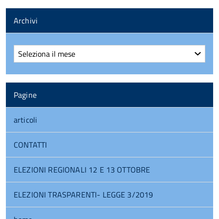
Archivi
Archivi
Pagine
articoli
CONTATTI
ELEZIONI REGIONALI 12 E 13 OTTOBRE
ELEZIONI TRASPARENTI- LEGGE 3/2019