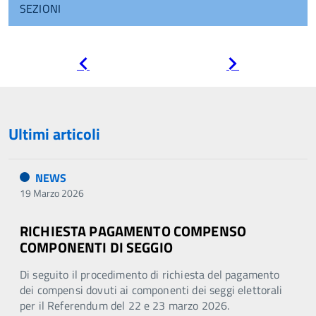
SEZIONI
Pagina
Pagina
precedente
successiva
Ultimi articoli
NEWS
19 Marzo 2026
RICHIESTA PAGAMENTO COMPENSO
COMPONENTI DI SEGGIO
Di seguito il procedimento di richiesta del pagamento
dei compensi dovuti ai componenti dei seggi elettorali
per il Referendum del 22 e 23 marzo 2026.