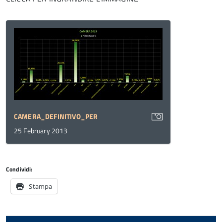
CAMERA_DEFINITIVO_PER
25 February 2013
Condividi:
Stampa