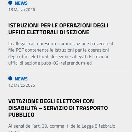
NEWS
18 Marzo 2026
ISTRUZIONI PER LE OPERAZIONI DEGLI
UFFICI ELETTORALI DI SEZIONE
In allegato alla presente comunicazione troverete il
file PDF contenente le istruzioni per le operazioni
degli uffici elettorali di sezione Allegati Istruzioni
uffici di sezione pubb-02-referendum-ed.
NEWS
12 Marzo 2026
VOTAZIONE DEGLI ELETTORI CON
DISABILITÀ – SERVIZIO DI TRASPORTO
PUBBLICO
Ai sensi dell’art. 29, comma 1, della Legge 5 febbraio