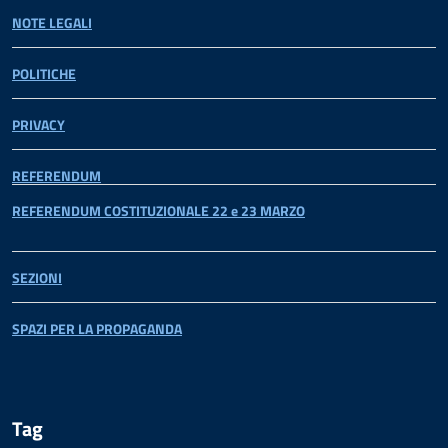
NOTE LEGALI
POLITICHE
PRIVACY
REFERENDUM
REFERENDUM COSTITUZIONALE 22 e 23 MARZO
SEZIONI
SPAZI PER LA PROPAGANDA
Tag