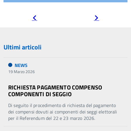
Pagina
Pagina
precedente
successiva
Ultimi articoli
NEWS
19 Marzo 2026
RICHIESTA PAGAMENTO COMPENSO
COMPONENTI DI SEGGIO
Di seguito il procedimento di richiesta del pagamento
dei compensi dovuti ai componenti dei seggi elettorali
per il Referendum del 22 e 23 marzo 2026.