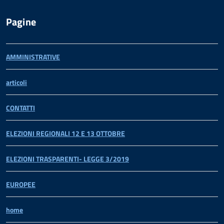
Pagine
AMMINISTRATIVE
articoli
CONTATTI
ELEZIONI REGIONALI 12 E 13 OTTOBRE
ELEZIONI TRASPARENTI- LEGGE 3/2019
EUROPEE
home