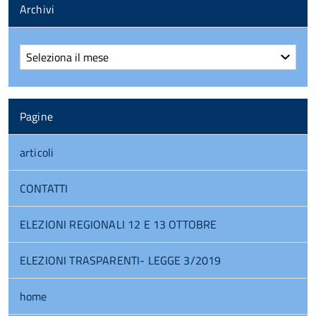
Archivi
Archivi
Pagine
articoli
CONTATTI
ELEZIONI REGIONALI 12 E 13 OTTOBRE
ELEZIONI TRASPARENTI- LEGGE 3/2019
home