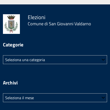
Elezioni
Comune di San Giovanni Valdarno
Categorie
Categorie
Archivi
Archivi