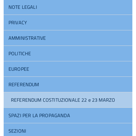
NOTE LEGALI
PRIVACY
AMMINISTRATIVE
POLITICHE
EUROPEE
REFERENDUM
REFERENDUM COSTITUZIONALE 22 e 23 MARZO
SPAZI PER LA PROPAGANDA
SEZIONI