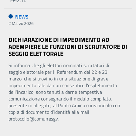
1992, n.
NEWS
2 Marzo 2026
DICHIARAZIONE DI IMPEDIMENTO AD
ADEMPIERE LE FUNZIONI DI SCRUTATORE DI
SEGGIO ELETTORALE
Si informa che gli elettori nominati scrutatori di
seggio elettorale per il Referendum del 22 e 23
marzo, che si trovino in una situazione di grave
impedimento tale da non consentire l’espletamento
dell’incarico, sono tenuti a darne tempestiva
comunicazione consegnando il modulo compilato,
presente in allegato, al Punto Amico o inviandolo con
copia di documento d’identità alla mail
protocollo@comunesgv.