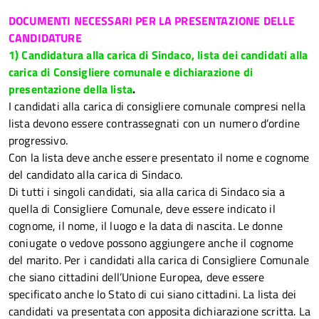
DOCUMENTI NECESSARI PER LA PRESENTAZIONE DELLE
CANDIDATURE
1) Candidatura alla carica di Sindaco, lista dei candidati alla
carica di Consigliere comunale e dichiarazione di
presentazione della lista
.
I candidati alla carica di consigliere comunale compresi nella
lista devono essere contrassegnati con un numero d’ordine
progressivo.
Con la lista deve anche essere presentato il nome e cognome
del candidato alla carica di Sindaco.
Di tutti i singoli candidati, sia alla carica di Sindaco sia a
quella di Consigliere Comunale, deve essere indicato il
cognome, il nome, il luogo e la data di nascita. Le donne
coniugate o vedove possono aggiungere anche il cognome
del marito.
Per i candidati alla carica di Consigliere Comunale
che siano cittadini dell’Unione Europea, deve essere
specificato anche lo Stato di cui siano cittadini.
La lista dei
candidati va presentata con apposita dichiarazione scritta. La