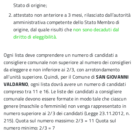
Stato di origine;
attestato non anteriore a 3 mesi, rilasciato dall’autorità
amministrativa competente dello Stato Membro di
origine, dal quale risulti che
non sono decaduti dal
diritto di eleggibilità.
Ogni lista deve comprendere un numero di candidati a
consigliere comunale non superiore al numero dei consiglieri
da eleggere e non inferiore ai 2/3, con arrotondamento
all’unità superiore. Quindi, per il Comune di
SAN GIOVANNI
VALDARNO
, ogni lista dovrà avere un numero di candidati
compreso tra 11 e 16. Le liste dei candidati a consigliere
comunale devono essere formate in modo tale che ciascun
genere (maschile o femminile) non venga rappresentato in
numero superiore ai 2/3 dei candidati (Legge 23.11.2012, n.
215). Quota sul numero massimo: 2/3 = 11 Quota sul
numero minimo: 2/3 = 7