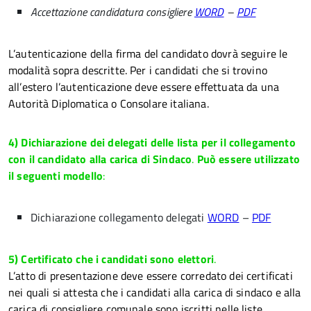
Accettazione candidatura consigliere
WORD
–
PDF
L’autenticazione della firma del candidato dovrà seguire le
modalità sopra descritte. Per i candidati che si trovino
all’estero l’autenticazione deve essere effettuata da una
Autorità Diplomatica o Consolare italiana.
4) Dichiarazione dei delegati delle lista per il collegamento
con il candidato alla carica di Sindaco
.
Può essere utilizzato
il seguenti modello
:
Dichiarazione collegamento delegati
WORD
–
PDF
5) Certificato che i candidati sono elettori
.
L’atto di presentazione deve essere corredato dei certificati
nei quali si attesta che i candidati alla carica di sindaco e alla
carica di consigliere comunale sono iscritti nelle liste