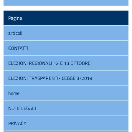
Pagine
articoli
CONTATTI
ELEZIONI REGIONALI 12 E 13 OTTOBRE
ELEZIONI TRASPARENTI- LEGGE 3/2019
home
NOTE LEGALI
PRIVACY