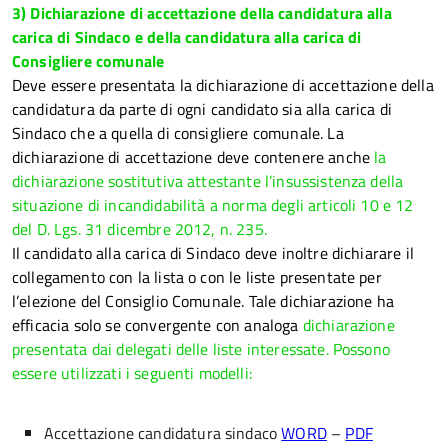
3) Dichiarazione di accettazione della candidatura alla
carica di Sindaco e della candidatura alla carica di
Consigliere comunale
Deve essere presentata la dichiarazione di accettazione della
candidatura da parte di ogni candidato sia alla carica di
Sindaco che a quella di consigliere comunale.
La
dichiarazione di accettazione deve contenere anche
la
dichiarazione sostitutiva attestante l’insussistenza della
situazione di incandidabilità a norma degli articoli 10 e 12
del D. Lgs. 31 dicembre 2012, n. 235.
Il candidato alla carica di Sindaco deve inoltre dichiarare il
collegamento con la lista o con le liste presentate per
l’elezione del Consiglio Comunale.
Tale dichiarazione ha
efficacia solo se convergente con analoga
dichiarazione
presentata dai delegati delle liste interessate.
Possono
essere utilizzati i seguenti modelli:
Accettazione candidatura sindaco
WORD
–
PDF