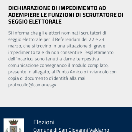
DICHIARAZIONE DI IMPEDIMENTO AD
ADEMPIERE LE FUNZIONI DI SCRUTATORE DI
SEGGIO ELETTORALE
Si informa che gli elettori nominati scrutatori di
seggio elettorale per il Referendum del 22 e 23
marzo, che si trovino in una situazione di grave
impedimento tale da non consentire l’espletamento
dell’incarico, sono tenuti a darne tempestiva
comunicazione consegnando il modulo compilato,
presente in allegato, al Punto Amico o inviandolo con
copia di documento d’identità alla mail
protocollo@comunesgv.
Elezioni
Comune di San Giovanni Valdarno