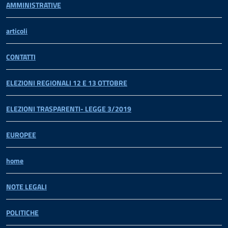
AMMINISTRATIVE
articoli
CONTATTI
ELEZIONI REGIONALI 12 E 13 OTTOBRE
ELEZIONI TRASPARENTI- LEGGE 3/2019
EUROPEE
home
NOTE LEGALI
POLITICHE