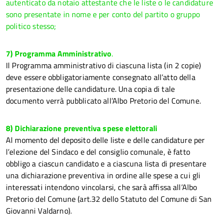
autenticato da notaio attestante che le liste o le candidature
sono presentate in nome e per conto del partito o gruppo
politico stesso;
7) Programma Amministrativo
.
I
l Programma amministrativo di ciascuna lista (in 2 copie)
deve essere obbligatoriamente consegnato all’atto della
presentazione delle candidature. Una copia di tale
documento verrà pubblicato all’Albo Pretorio del Comune.
8) Dichiarazione preventiva spese elettorali
Al momento del deposito delle liste e delle candidature per
l’elezione del Sindaco e del consiglio comunale, è fatto
obbligo a ciascun candidato e a ciascuna lista di presentare
una dichiarazione preventiva in ordine alle spese a cui gli
interessati intendono vincolarsi, che sarà affissa all’Albo
Pretorio del Comune (art.32 dello Statuto del Comune di San
Giovanni Valdarno).