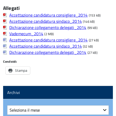
Allegati
Accettazione candidatura consigliere_2014
(153 kB)
Accettazione candidatura sindaco_2014
(146 kB)
Dichiarazione collegamento delegati_2014
(99 kB)
Vademecum_2014
(2 MB)
Accettazione candidatura consigliere_2014
(27 kB)
Accettazione candidatura sindaco_2014
(32 kB)
Dichiarazione collegamento delegati_2014
(27 kB)
Condividi:
Stampa
Archivi
Archivi