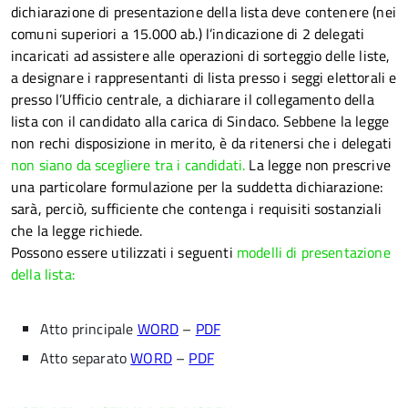
dichiarazione di presentazione della lista deve contenere (nei
comuni superiori a 15.000 ab.) l’indicazione di 2 delegati
incaricati ad assistere alle operazioni di sorteggio delle liste,
a designare i rappresentanti di lista presso i seggi elettorali e
presso l’Ufficio centrale, a dichiarare il collegamento della
lista con il candidato alla carica di Sindaco. Sebbene la legge
non rechi disposizione in merito, è da ritenersi che i delegati
non siano da scegliere tra i candidati.
La legge non prescrive
una particolare formulazione per la suddetta dichiarazione:
sarà, perciò, sufficiente che contenga i requisiti sostanziali
che la legge richiede.
Possono essere utilizzati i seguenti
modelli di presentazione
della lista:
Atto principale
WORD
–
PDF
Atto separato
WORD
–
PDF