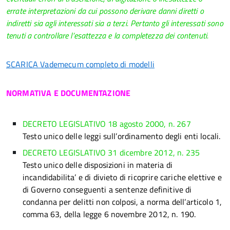
errate interpretazioni da cui possono derivare danni diretti o
indiretti sia agli interessati sia a terzi.
Pertanto gli interessati sono
tenuti a controllare l’esattezza e la completezza dei contenuti.
SCARICA Vademecum completo di modelli
NORMATIVA E DOCUMENTAZIONE
DECRETO LEGISLATIVO 18 agosto 2000, n. 267
Testo unico delle leggi sull’ordinamento degli enti locali.
DECRETO LEGISLATIVO 31 dicembre 2012, n. 235
Testo unico delle disposizioni in materia di
incandidabilita’ e di divieto di ricoprire cariche elettive e
di Governo conseguenti a sentenze definitive di
condanna per delitti non colposi, a norma dell’articolo 1,
comma 63, della legge 6 novembre 2012, n. 190.