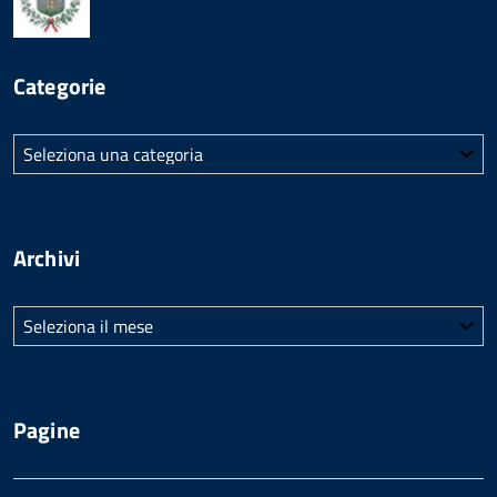
Categorie
Categorie
Archivi
Archivi
Pagine