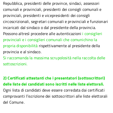
Repubblica, presidenti delle province, sindaci, assessori
comunali e provinciali, presidenti dei consigli comunali e
provinciali, presidenti e vicepresidenti dei consigli
circoscrizionali, segretari comunali e provinciali e funzionari
incaricati dal sindaco o dal presidente della provincia.
Possono altresì procedere alle autenticazioni
i consiglieri
provinciali e i consiglieri comunali che comunichino la
propria disponibilità
rispettivamente al presidente della
provincia e al sindaco.
Si raccomanda la massima scrupolosità nella raccolta delle
sottoscrizioni.
2) Certificati attestanti che i presentatori (sottoscrittori)
delle liste dei candidati sono iscritti nelle liste elettorali.
Ogni lista di candidati deve essere corredata dai certificati
comprovanti l’iscrizione dei sottoscrittori alle liste elettorali
del Comune.