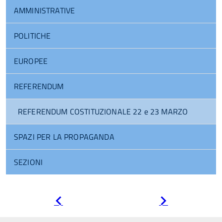
AMMINISTRATIVE
POLITICHE
EUROPEE
REFERENDUM
REFERENDUM COSTITUZIONALE 22 e 23 MARZO
SPAZI PER LA PROPAGANDA
SEZIONI
Pagina
Pagina
precedente
successiva