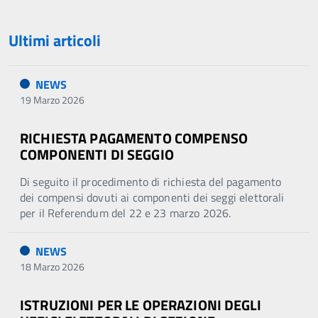
Ultimi articoli
NEWS
19 Marzo 2026
RICHIESTA PAGAMENTO COMPENSO
COMPONENTI DI SEGGIO
Di seguito il procedimento di richiesta del pagamento
dei compensi dovuti ai componenti dei seggi elettorali
per il Referendum del 22 e 23 marzo 2026.
NEWS
18 Marzo 2026
ISTRUZIONI PER LE OPERAZIONI DEGLI