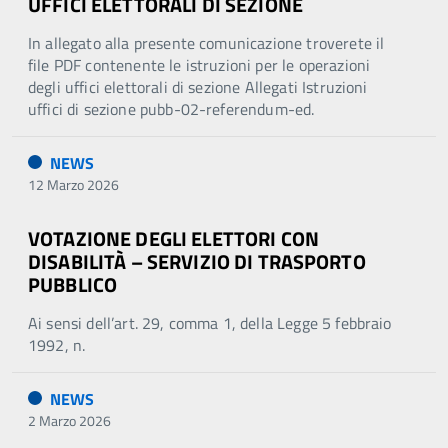
UFFICI ELETTORALI DI SEZIONE
In allegato alla presente comunicazione troverete il
file PDF contenente le istruzioni per le operazioni
degli uffici elettorali di sezione Allegati Istruzioni
uffici di sezione pubb-02-referendum-ed.
NEWS
12 Marzo 2026
VOTAZIONE DEGLI ELETTORI CON
DISABILITÀ – SERVIZIO DI TRASPORTO
PUBBLICO
Ai sensi dell’art. 29, comma 1, della Legge 5 febbraio
1992, n.
NEWS
2 Marzo 2026