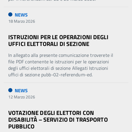
NEWS
18 Marzo 2026
ISTRUZIONI PER LE OPERAZIONI DEGLI
UFFICI ELETTORALI DI SEZIONE
In allegato alla presente comunicazione troverete il
file PDF contenente le istruzioni per le operazioni
degli uffici elettorali di sezione Allegati Istruzioni
uffici di sezione pubb-02-referendum-ed.
NEWS
12 Marzo 2026
VOTAZIONE DEGLI ELETTORI CON
DISABILITÀ – SERVIZIO DI TRASPORTO
PUBBLICO