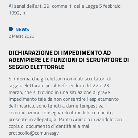
Ai sensi dell’art. 29, comma 1, della Legge 5 febbraio
1992, n.
NEWS
2 Marzo 2026
DICHIARAZIONE DI IMPEDIMENTO AD
ADEMPIERE LE FUNZIONI DI SCRUTATORE DI
SEGGIO ELETTORALE
Si informa che gli elettori nominati scrutatori di
seggio elettorale per il Referendum del 22 e 23
marzo, che si trovino in una situazione di grave
impedimento tale da non consentire l’espletamento
dell’incarico, sono tenuti a darne tempestiva
comunicazione consegnando il modulo compilato,
presente in allegato, al Punto Amico o inviandolo con
copia di documento d’identità alla mail
protocollo@comunesgv.