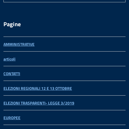
Pagine
AMMINISTRATIVE
articoli
CONTATTI
ELEZIONI REGIONALI 12 E 13 OTTOBRE
ELEZIONI TRASPARENTI- LEGGE 3/2019
EUROPEE