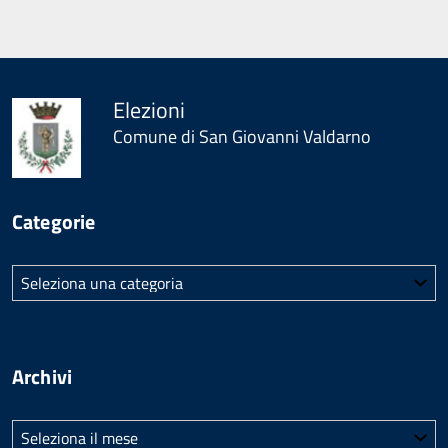
Elezioni
Comune di San Giovanni Valdarno
Categorie
Categorie
Archivi
Archivi