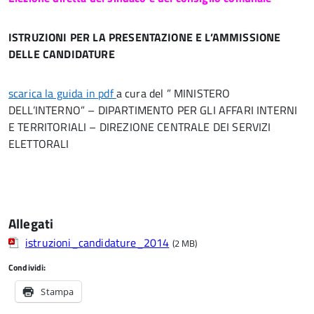
ISTRUZIONI PER LA PRESENTAZIONE E L’AMMISSIONE
DELLE CANDIDATURE
scarica la guida in pdf
a cura del ” MINISTERO
DELL’INTERNO” – DIPARTIMENTO PER GLI AFFARI INTERNI
E TERRITORIALI – DIREZIONE CENTRALE DEI SERVIZI
ELETTORALI
Allegati
istruzioni_candidature_2014
(2 MB)
Condividi:
Stampa