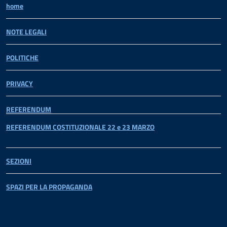
home
NOTE LEGALI
POLITICHE
PRIVACY
REFERENDUM
REFERENDUM COSTITUZIONALE 22 e 23 MARZO
SEZIONI
SPAZI PER LA PROPAGANDA