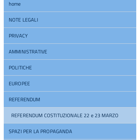
home
NOTE LEGALI
PRIVACY
AMMINISTRATIVE
POLITICHE
EUROPEE
REFERENDUM
REFERENDUM COSTITUZIONALE 22 e 23 MARZO
SPAZI PER LA PROPAGANDA