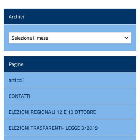
Archivi
Archivi
Pagine
articoli
CONTATTI
ELEZIONI REGIONALI 12 E 13 OTTOBRE
ELEZIONI TRASPARENTI- LEGGE 3/2019