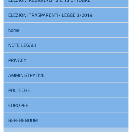
ELEZIONI REGIONALI 12 E 13 OTTOBRE
ELEZIONI TRASPARENTI- LEGGE 3/2019
home
NOTE LEGALI
PRIVACY
AMMINISTRATIVE
POLITICHE
EUROPEE
REFERENDUM