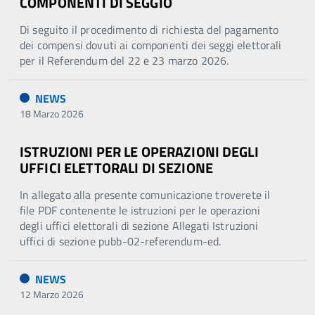
COMPONENTI DI SEGGIO
Di seguito il procedimento di richiesta del pagamento
dei compensi dovuti ai componenti dei seggi elettorali
per il Referendum del 22 e 23 marzo 2026.
NEWS
18 Marzo 2026
ISTRUZIONI PER LE OPERAZIONI DEGLI
UFFICI ELETTORALI DI SEZIONE
In allegato alla presente comunicazione troverete il
file PDF contenente le istruzioni per le operazioni
degli uffici elettorali di sezione Allegati Istruzioni
uffici di sezione pubb-02-referendum-ed.
NEWS
12 Marzo 2026