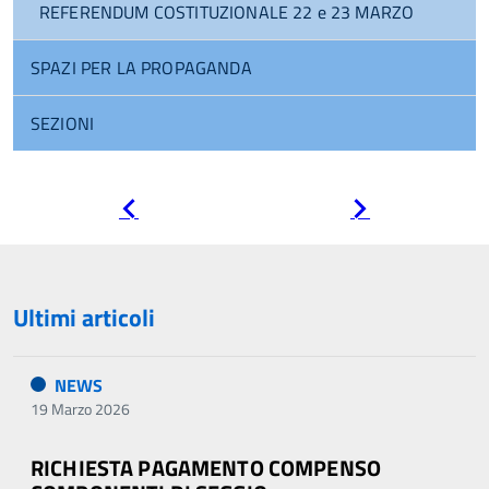
REFERENDUM COSTITUZIONALE 22 e 23 MARZO
SPAZI PER LA PROPAGANDA
SEZIONI
Pagina
Pagina
precedente
successiva
Ultimi articoli
NEWS
19 Marzo 2026
RICHIESTA PAGAMENTO COMPENSO