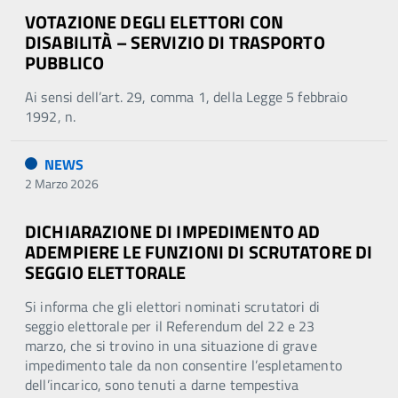
VOTAZIONE DEGLI ELETTORI CON
DISABILITÀ – SERVIZIO DI TRASPORTO
PUBBLICO
Ai sensi dell’art. 29, comma 1, della Legge 5 febbraio
1992, n.
NEWS
2 Marzo 2026
DICHIARAZIONE DI IMPEDIMENTO AD
ADEMPIERE LE FUNZIONI DI SCRUTATORE DI
SEGGIO ELETTORALE
Si informa che gli elettori nominati scrutatori di
seggio elettorale per il Referendum del 22 e 23
marzo, che si trovino in una situazione di grave
impedimento tale da non consentire l’espletamento
dell’incarico, sono tenuti a darne tempestiva