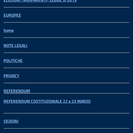
EUROPEE
home
NOTE LEGALI
POLITICHE
PRIVACY
REFERENDUM
REFERENDUM COSTITUZIONALE 22 e 23 MARZO
SEZIONI