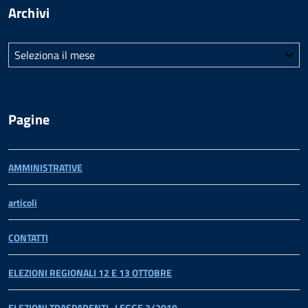
Archivi
Archivi
Pagine
AMMINISTRATIVE
articoli
CONTATTI
ELEZIONI REGIONALI 12 E 13 OTTOBRE
ELEZIONI TRASPARENTI- LEGGE 3/2019