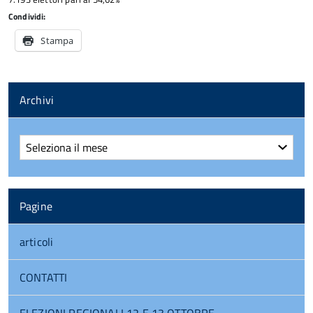
Condividi:
Stampa
Archivi
Archivi
Pagine
articoli
CONTATTI