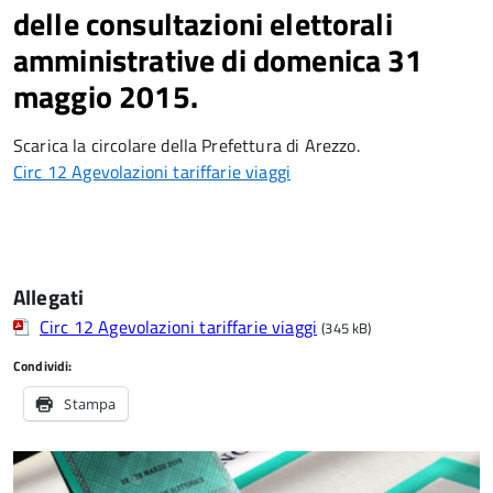
delle consultazioni elettorali
amministrative di domenica 31
maggio 2015.
Scarica la circolare della Prefettura di Arezzo.
Circ 12 Agevolazioni tariffarie viaggi
Allegati
Circ 12 Agevolazioni tariffarie viaggi
(345 kB)
Condividi:
Stampa