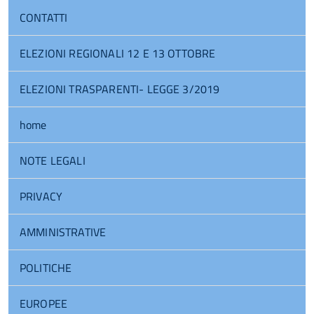
CONTATTI
ELEZIONI REGIONALI 12 E 13 OTTOBRE
ELEZIONI TRASPARENTI- LEGGE 3/2019
home
NOTE LEGALI
PRIVACY
AMMINISTRATIVE
POLITICHE
EUROPEE