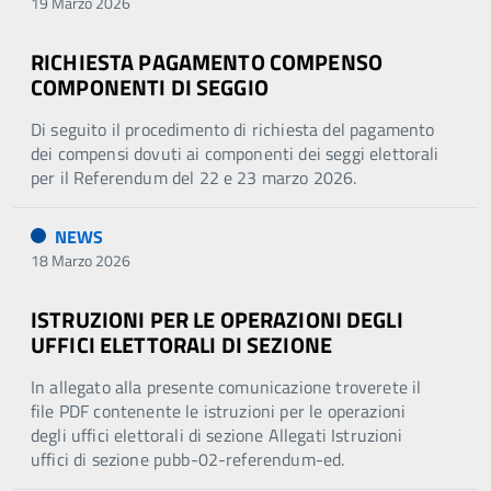
19 Marzo 2026
RICHIESTA PAGAMENTO COMPENSO
COMPONENTI DI SEGGIO
Di seguito il procedimento di richiesta del pagamento
dei compensi dovuti ai componenti dei seggi elettorali
per il Referendum del 22 e 23 marzo 2026.
NEWS
18 Marzo 2026
ISTRUZIONI PER LE OPERAZIONI DEGLI
UFFICI ELETTORALI DI SEZIONE
In allegato alla presente comunicazione troverete il
file PDF contenente le istruzioni per le operazioni
degli uffici elettorali di sezione Allegati Istruzioni
uffici di sezione pubb-02-referendum-ed.