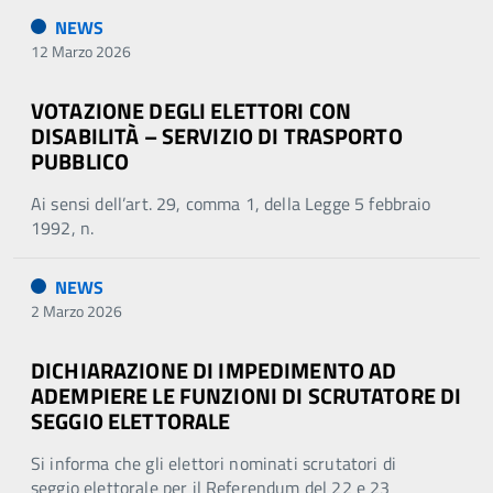
NEWS
12 Marzo 2026
VOTAZIONE DEGLI ELETTORI CON
DISABILITÀ – SERVIZIO DI TRASPORTO
PUBBLICO
Ai sensi dell’art. 29, comma 1, della Legge 5 febbraio
1992, n.
NEWS
2 Marzo 2026
DICHIARAZIONE DI IMPEDIMENTO AD
ADEMPIERE LE FUNZIONI DI SCRUTATORE DI
SEGGIO ELETTORALE
Si informa che gli elettori nominati scrutatori di
seggio elettorale per il Referendum del 22 e 23