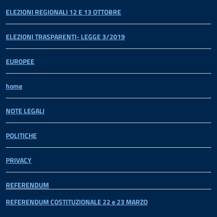
ELEZIONI REGIONALI 12 E 13 OTTOBRE
ELEZIONI TRASPARENTI- LEGGE 3/2019
EUROPEE
home
NOTE LEGALI
POLITICHE
PRIVACY
REFERENDUM
REFERENDUM COSTITUZIONALE 22 e 23 MARZO