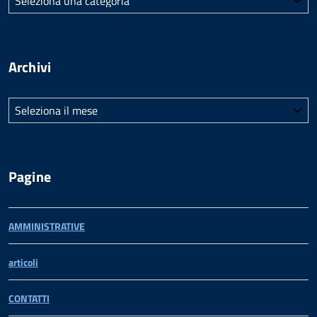
Archivi
Archivi
Pagine
AMMINISTRATIVE
articoli
CONTATTI