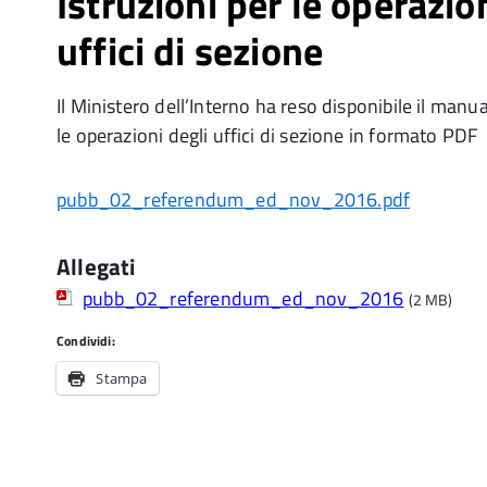
Istruzioni per le operazio
uffici di sezione
Il Ministero dell’Interno ha reso disponibile il manua
le operazioni degli uffici di sezione in formato PDF
pubb_02_referendum_ed_nov_2016.pdf
Allegati
pubb_02_referendum_ed_nov_2016
(2 MB)
Condividi:
Stampa