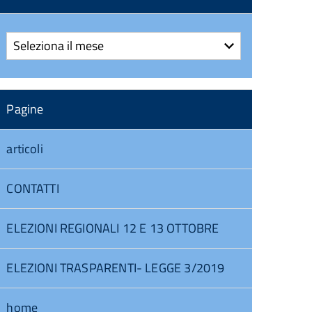
Archivi
Pagine
articoli
CONTATTI
ELEZIONI REGIONALI 12 E 13 OTTOBRE
ELEZIONI TRASPARENTI- LEGGE 3/2019
home