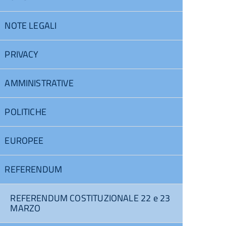
NOTE LEGALI
PRIVACY
AMMINISTRATIVE
POLITICHE
EUROPEE
REFERENDUM
REFERENDUM COSTITUZIONALE 22 e 23
MARZO