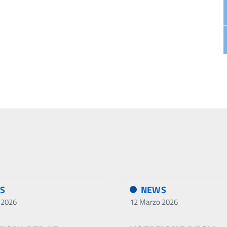
S
NEWS
 2026
12 Marzo 2026