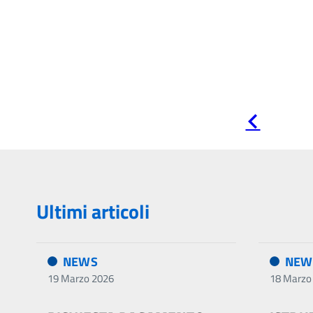
Pagina
precedente
Ultimi articoli
NEWS
NEW
19 Marzo 2026
18 Marzo