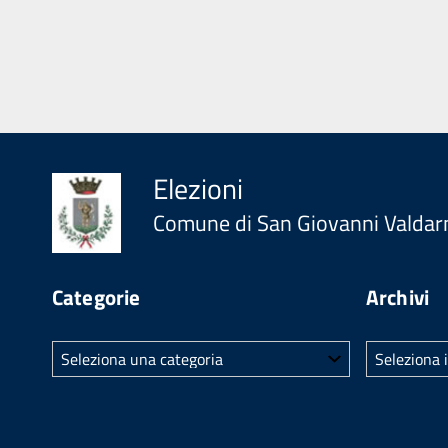
Elezioni
Comune di San Giovanni Valdar
Categorie
Archivi
Categorie
Archivi