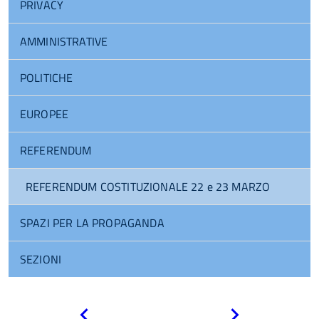
PRIVACY
AMMINISTRATIVE
POLITICHE
EUROPEE
REFERENDUM
REFERENDUM COSTITUZIONALE 22 e 23 MARZO
SPAZI PER LA PROPAGANDA
SEZIONI
Pagina
Pagina