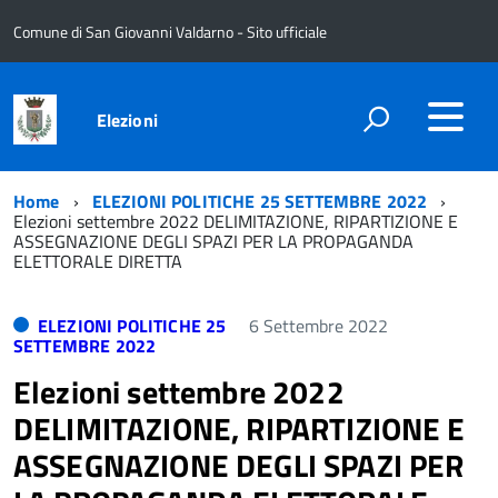
Comune di San Giovanni Valdarno - Sito ufficiale
Elezioni
Home
ELEZIONI POLITICHE 25 SETTEMBRE 2022
Elezioni settembre 2022 DELIMITAZIONE, RIPARTIZIONE E
ASSEGNAZIONE DEGLI SPAZI PER LA PROPAGANDA
ELETTORALE DIRETTA
ELEZIONI POLITICHE 25
6 Settembre 2022
SETTEMBRE 2022
Elezioni settembre 2022
DELIMITAZIONE, RIPARTIZIONE E
ASSEGNAZIONE DEGLI SPAZI PER