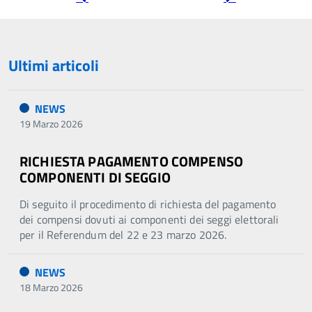
precedente
successiva
Ultimi articoli
NEWS
19 Marzo 2026
RICHIESTA PAGAMENTO COMPENSO
COMPONENTI DI SEGGIO
Di seguito il procedimento di richiesta del pagamento
dei compensi dovuti ai componenti dei seggi elettorali
per il Referendum del 22 e 23 marzo 2026.
NEWS
18 Marzo 2026