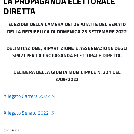
LA PROPAGANDA ELETTORALE
DIRETTA
ELEZIONI DELLA CAMERA DEI DEPUTATI E DEL SENATO
DELLA REPUBBLICA DI DOMENICA 25 SETTEMBRE 2022
DELIMITAZIONE, RIPARTIZIONE E ASSEGNAZIONE DEGLI
SPAZI PER LA PROPAGANDA ELETTORALE DIRETTA.
DELIBERA DELLA GIUNTA MUNICIPALE N. 201 DEL
3/09/2022
Allegato Camera 2022
Allegato Senato 2022
Condividi: