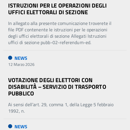
ISTRUZIONI PER LE OPERAZIONI DEGLI
UFFICI ELETTORALI DI SEZIONE
In allegato alla presente comunicazione troverete il
file PDF contenente le istruzioni per le operazioni
degli uffici elettorali di sezione Allegati Istruzioni
uffici di sezione pubb-02-referendum-ed.
NEWS
12 Marzo 2026
VOTAZIONE DEGLI ELETTORI CON
DISABILITÀ – SERVIZIO DI TRASPORTO
PUBBLICO
Ai sensi dell’art. 29, comma 1, della Legge 5 febbraio
1992, n.
NEWS