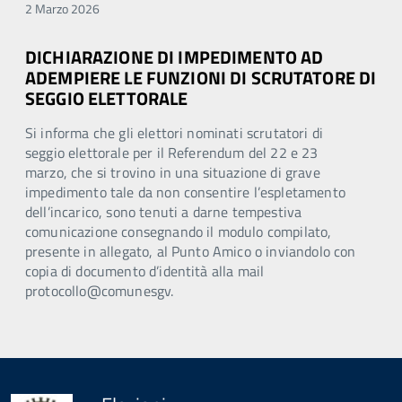
2 Marzo 2026
DICHIARAZIONE DI IMPEDIMENTO AD
ADEMPIERE LE FUNZIONI DI SCRUTATORE DI
SEGGIO ELETTORALE
Si informa che gli elettori nominati scrutatori di
seggio elettorale per il Referendum del 22 e 23
marzo, che si trovino in una situazione di grave
impedimento tale da non consentire l’espletamento
dell’incarico, sono tenuti a darne tempestiva
comunicazione consegnando il modulo compilato,
presente in allegato, al Punto Amico o inviandolo con
copia di documento d’identità alla mail
protocollo@comunesgv.