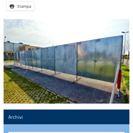
Stampa
Archivi