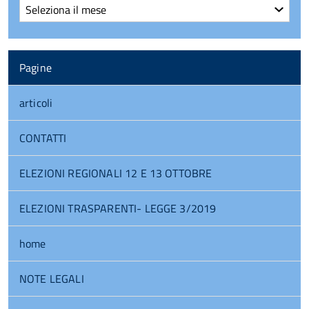
Archivi
Pagine
articoli
CONTATTI
ELEZIONI REGIONALI 12 E 13 OTTOBRE
ELEZIONI TRASPARENTI- LEGGE 3/2019
home
NOTE LEGALI