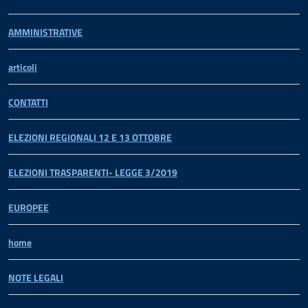
AMMINISTRATIVE
articoli
CONTATTI
ELEZIONI REGIONALI 12 E 13 OTTOBRE
ELEZIONI TRASPARENTI- LEGGE 3/2019
EUROPEE
home
NOTE LEGALI