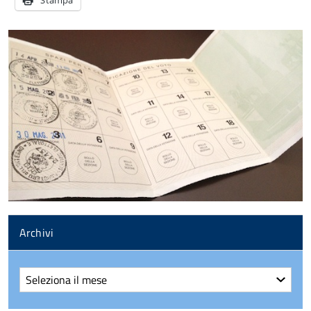
Stampa
Archivi
Archivi