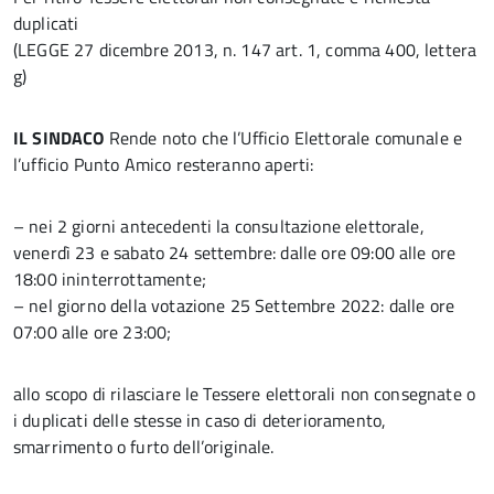
duplicati
(LEGGE 27 dicembre 2013, n. 147 art. 1, comma 400, lettera
g)
IL SINDACO
Rende noto che l’Ufficio Elettorale comunale e
l’ufficio Punto Amico resteranno aperti:
– nei 2 giorni antecedenti la consultazione elettorale,
venerdì 23 e sabato 24 settembre: dalle ore 09:00 alle ore
18:00 ininterrottamente;
– nel giorno della votazione 25 Settembre 2022: dalle ore
07:00 alle ore 23:00;
allo scopo di rilasciare le Tessere elettorali non consegnate o
i duplicati delle stesse in caso di deterioramento,
smarrimento o furto dell’originale.