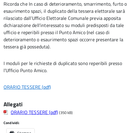
Ricorda che In caso di deterioramento, smarrimento, furto o
esaurimento spazi, il duplicato della tessera elettorale sarà
rilasciato dall’Ufficio Elettorale Comunale previa apposita
dichiarazione dell’interessato su moduli predisposti da tale
ufficio e reperibili presso il Punto Amico (nel caso di
deterioramento o esaurimento spazi occorre presentare la
tessera già posseduta).
I moduli per le richieste di duplicato sono reperibili presso
l’Ufficio Punto Amico.
ORARIO TESSERE (pdf)
Allegati
ORARIO TESSERE (pdf)
(350 kB)
Condividi: