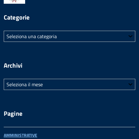
Categorie
Categorie
Archivi
Archivi
Pagine
AMMINISTRATIVE