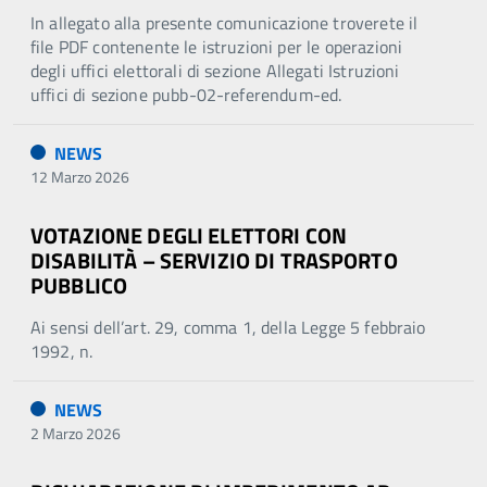
In allegato alla presente comunicazione troverete il
file PDF contenente le istruzioni per le operazioni
degli uffici elettorali di sezione Allegati Istruzioni
uffici di sezione pubb-02-referendum-ed.
NEWS
12 Marzo 2026
VOTAZIONE DEGLI ELETTORI CON
DISABILITÀ – SERVIZIO DI TRASPORTO
PUBBLICO
Ai sensi dell’art. 29, comma 1, della Legge 5 febbraio
1992, n.
NEWS
2 Marzo 2026