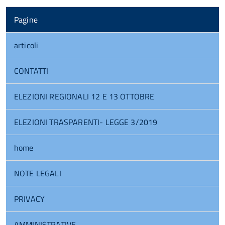
Pagine
articoli
CONTATTI
ELEZIONI REGIONALI 12 E 13 OTTOBRE
ELEZIONI TRASPARENTI- LEGGE 3/2019
home
NOTE LEGALI
PRIVACY
AMMINISTRATIVE