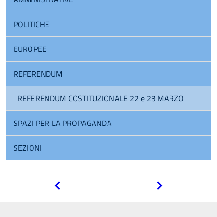
POLITICHE
EUROPEE
REFERENDUM
REFERENDUM COSTITUZIONALE 22 e 23 MARZO
SPAZI PER LA PROPAGANDA
SEZIONI
Pagina
Pagina
precedente
successiva