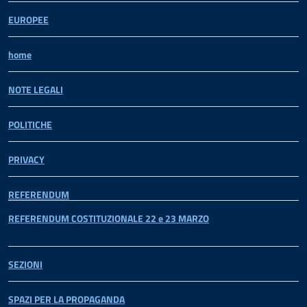
EUROPEE
home
NOTE LEGALI
POLITICHE
PRIVACY
REFERENDUM
REFERENDUM COSTITUZIONALE 22 e 23 MARZO
SEZIONI
SPAZI PER LA PROPAGANDA