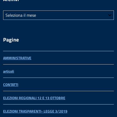
Archivi
Pagine
AMMINISTRATIVE
articoli
CONTATTI
ELEZIONI REGIONALI 12 E 13 OTTOBRE
ELEZIONI TRASPARENTI- LEGGE 3/2019