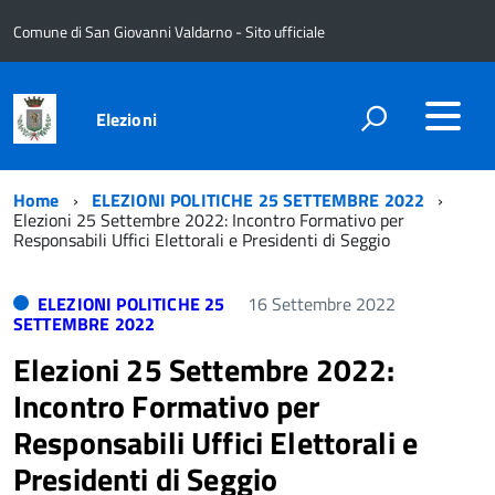
Comune di San Giovanni Valdarno - Sito ufficiale
Elezioni
Home
ELEZIONI POLITICHE 25 SETTEMBRE 2022
Elezioni 25 Settembre 2022: Incontro Formativo per
Responsabili Uffici Elettorali e Presidenti di Seggio
ELEZIONI POLITICHE 25
16 Settembre 2022
SETTEMBRE 2022
Elezioni 25 Settembre 2022:
Incontro Formativo per
Responsabili Uffici Elettorali e
Presidenti di Seggio