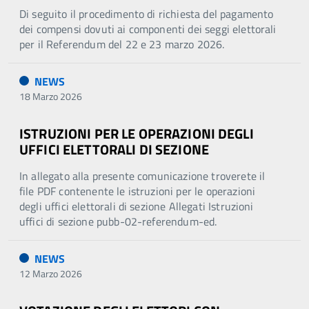
Di seguito il procedimento di richiesta del pagamento
dei compensi dovuti ai componenti dei seggi elettorali
per il Referendum del 22 e 23 marzo 2026.
NEWS
18 Marzo 2026
ISTRUZIONI PER LE OPERAZIONI DEGLI
UFFICI ELETTORALI DI SEZIONE
In allegato alla presente comunicazione troverete il
file PDF contenente le istruzioni per le operazioni
degli uffici elettorali di sezione Allegati Istruzioni
uffici di sezione pubb-02-referendum-ed.
NEWS
12 Marzo 2026