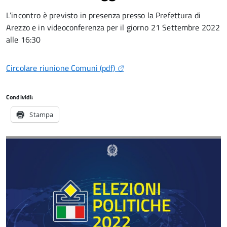
L’incontro è previsto in presenza presso la Prefettura di
Arezzo e in videoconferenza per il giorno 21 Settembre 2022
alle 16:30
Circolare riunione Comuni (pdf)
Condividi:
Stampa