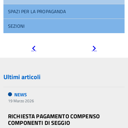
SPAZI PER LA PROPAGANDA
SEZIONI
Pagina
Pagina
precedente
successiva
Ultimi articoli
NEWS
19 Marzo 2026
RICHIESTA PAGAMENTO COMPENSO
COMPONENTI DI SEGGIO