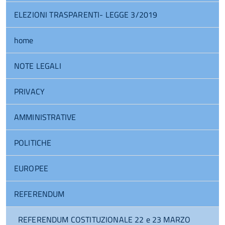
ELEZIONI TRASPARENTI- LEGGE 3/2019
home
NOTE LEGALI
PRIVACY
AMMINISTRATIVE
POLITICHE
EUROPEE
REFERENDUM
REFERENDUM COSTITUZIONALE 22 e 23 MARZO