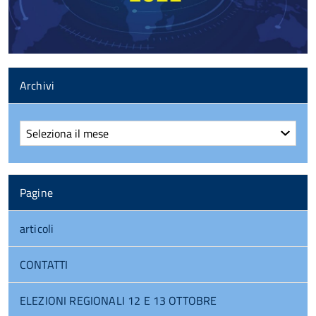
Archivi
Archivi
Pagine
articoli
CONTATTI
ELEZIONI REGIONALI 12 E 13 OTTOBRE