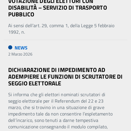
VOTAZIONE DEGLI ELETTORI CON
DISABILITÀ – SERVIZIO DI TRASPORTO
PUBBLICO
Ai sensi dell’art. 29, comma 1, della Legge 5 febbraio
1992, n.
NEWS
2 Marzo 2026
DICHIARAZIONE DI IMPEDIMENTO AD
ADEMPIERE LE FUNZIONI DI SCRUTATORE DI
SEGGIO ELETTORALE
Si informa che gli elettori nominati scrutatori di
seggio elettorale per il Referendum del 22 e 23
marzo, che si trovino in una situazione di grave
impedimento tale da non consentire l’espletamento
dell’incarico, sono tenuti a darne tempestiva
comunicazione consegnando il modulo compilato,