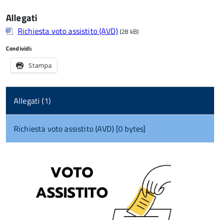
Allegati
Richiesta voto assistito (AVD)
(28 kB)
Condividi:
Stampa
Allegati (1)
Richiesta voto assistito (AVD) [0 bytes]