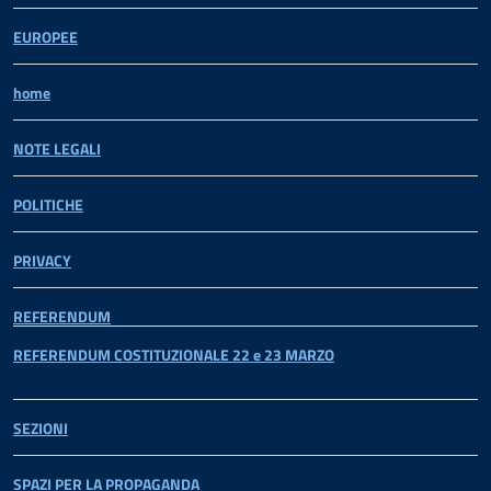
EUROPEE
home
NOTE LEGALI
POLITICHE
PRIVACY
REFERENDUM
REFERENDUM COSTITUZIONALE 22 e 23 MARZO
SEZIONI
SPAZI PER LA PROPAGANDA