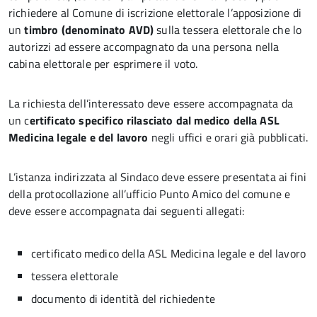
richiedere al Comune di iscrizione elettorale l’apposizione di
un
timbro (denominato AVD)
sulla tessera elettorale che lo
autorizzi ad essere accompagnato da una persona nella
cabina elettorale per esprimere il voto.
La richiesta dell’interessato deve essere accompagnata da
un c
ertificato specifico rilasciato dal medico della ASL
Medicina legale e del lavoro
negli uffici e orari già pubblicati.
L’istanza indirizzata al Sindaco deve essere presentata ai fini
della protocollazione all’ufficio Punto Amico del comune e
deve essere accompagnata dai seguenti allegati:
certificato medico della ASL Medicina legale e del lavoro
tessera elettorale
documento di identità del richiedente