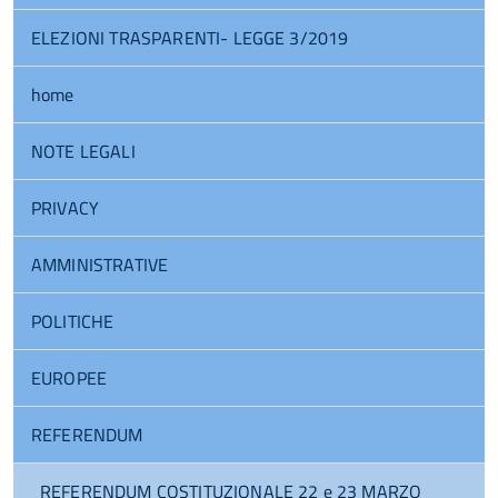
ELEZIONI TRASPARENTI- LEGGE 3/2019
home
NOTE LEGALI
PRIVACY
AMMINISTRATIVE
POLITICHE
EUROPEE
REFERENDUM
REFERENDUM COSTITUZIONALE 22 e 23 MARZO