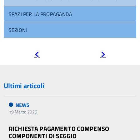
SPAZI PER LA PROPAGANDA
SEZIONI
Pagina
Pagina
precedente
successiva
Ultimi articoli
NEWS
19 Marzo 2026
RICHIESTA PAGAMENTO COMPENSO
COMPONENTI DI SEGGIO