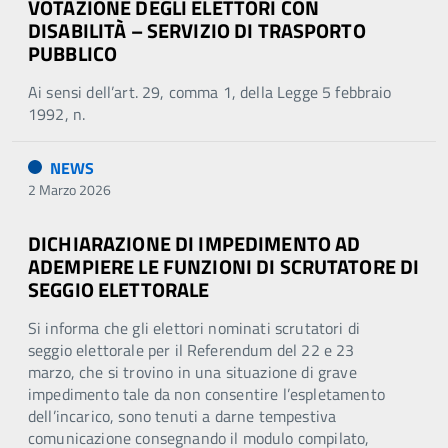
VOTAZIONE DEGLI ELETTORI CON
DISABILITÀ – SERVIZIO DI TRASPORTO
PUBBLICO
Ai sensi dell’art. 29, comma 1, della Legge 5 febbraio
1992, n.
NEWS
2 Marzo 2026
DICHIARAZIONE DI IMPEDIMENTO AD
ADEMPIERE LE FUNZIONI DI SCRUTATORE DI
SEGGIO ELETTORALE
Si informa che gli elettori nominati scrutatori di
seggio elettorale per il Referendum del 22 e 23
marzo, che si trovino in una situazione di grave
impedimento tale da non consentire l’espletamento
dell’incarico, sono tenuti a darne tempestiva
comunicazione consegnando il modulo compilato,