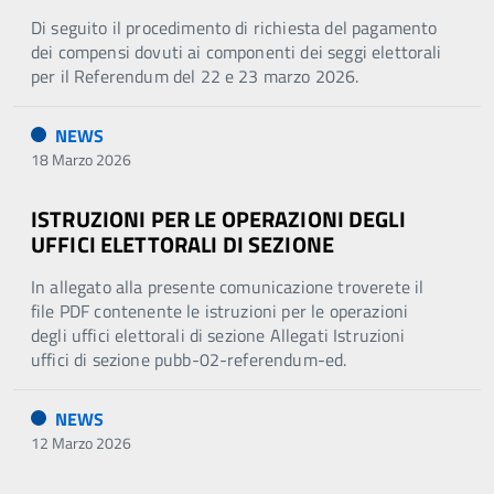
Di seguito il procedimento di richiesta del pagamento
dei compensi dovuti ai componenti dei seggi elettorali
per il Referendum del 22 e 23 marzo 2026.
NEWS
18 Marzo 2026
ISTRUZIONI PER LE OPERAZIONI DEGLI
UFFICI ELETTORALI DI SEZIONE
In allegato alla presente comunicazione troverete il
file PDF contenente le istruzioni per le operazioni
degli uffici elettorali di sezione Allegati Istruzioni
uffici di sezione pubb-02-referendum-ed.
NEWS
12 Marzo 2026