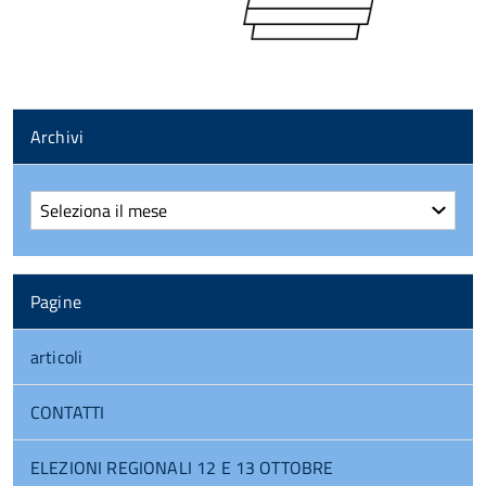
Archivi
Archivi
Pagine
articoli
CONTATTI
ELEZIONI REGIONALI 12 E 13 OTTOBRE