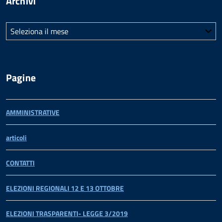
Archivi
Archivi
Pagine
AMMINISTRATIVE
articoli
CONTATTI
ELEZIONI REGIONALI 12 E 13 OTTOBRE
ELEZIONI TRASPARENTI- LEGGE 3/2019