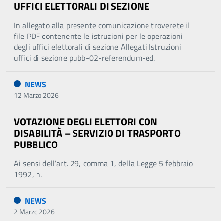
UFFICI ELETTORALI DI SEZIONE
In allegato alla presente comunicazione troverete il
file PDF contenente le istruzioni per le operazioni
degli uffici elettorali di sezione Allegati Istruzioni
uffici di sezione pubb-02-referendum-ed.
NEWS
12 Marzo 2026
VOTAZIONE DEGLI ELETTORI CON
DISABILITÀ – SERVIZIO DI TRASPORTO
PUBBLICO
Ai sensi dell’art. 29, comma 1, della Legge 5 febbraio
1992, n.
NEWS
2 Marzo 2026