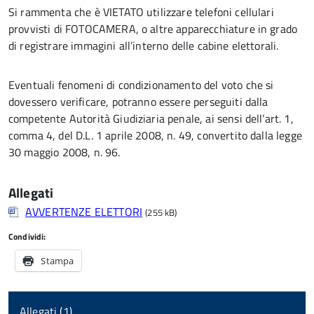
Si rammenta che è VIETATO utilizzare telefoni cellulari
provvisti di FOTOCAMERA, o altre apparecchiature in grado
di registrare immagini all’interno delle cabine elettorali.
Eventuali fenomeni di condizionamento del voto che si
dovessero verificare, potranno essere perseguiti dalla
competente Autorità Giudiziaria penale, ai sensi dell’art. 1,
comma 4, del D.L. 1 aprile 2008, n. 49, convertito dalla legge
30 maggio 2008, n. 96.
Allegati
AVVERTENZE ELETTORI
(255 kB)
Condividi:
Stampa
Allegati (1)