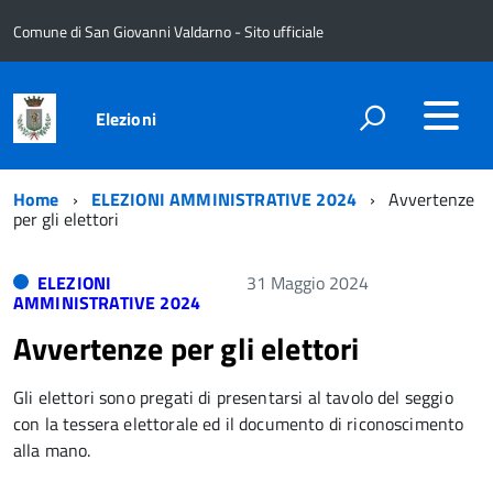
Comune di San Giovanni Valdarno - Sito ufficiale
Elezioni
Home
ELEZIONI AMMINISTRATIVE 2024
Avvertenze
per gli elettori
ELEZIONI
31 Maggio 2024
AMMINISTRATIVE 2024
Avvertenze per gli elettori
Gli elettori sono pregati di presentarsi al tavolo del seggio
con la tessera elettorale ed il documento di riconoscimento
alla mano.