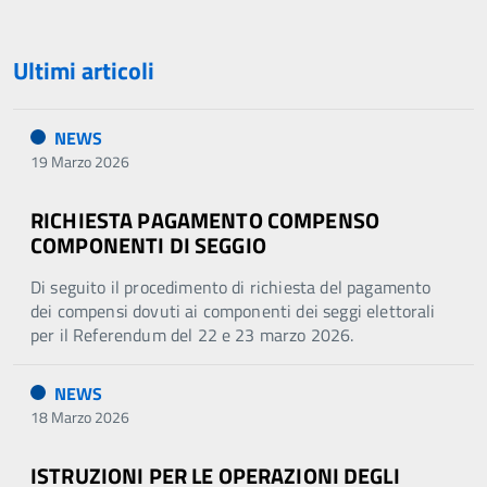
Ultimi articoli
NEWS
19 Marzo 2026
RICHIESTA PAGAMENTO COMPENSO
COMPONENTI DI SEGGIO
Di seguito il procedimento di richiesta del pagamento
dei compensi dovuti ai componenti dei seggi elettorali
per il Referendum del 22 e 23 marzo 2026.
NEWS
18 Marzo 2026
ISTRUZIONI PER LE OPERAZIONI DEGLI