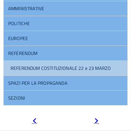
AMMINISTRATIVE
POLITICHE
EUROPEE
REFERENDUM
REFERENDUM COSTITUZIONALE 22 e 23 MARZO
SPAZI PER LA PROPAGANDA
SEZIONI
Pagina
Pagina
precedente
successiva