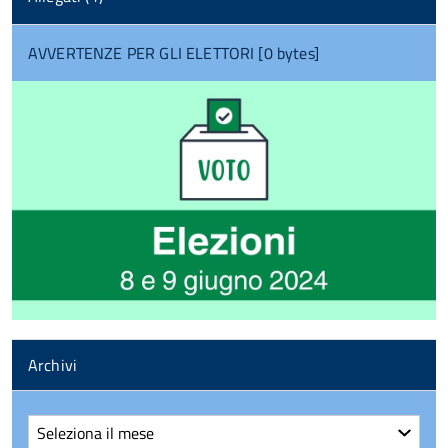
AVVERTENZE PER GLI ELETTORI [0 bytes]
Archivi
Archivi