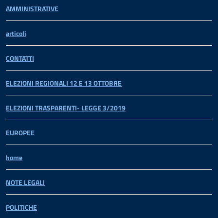
AMMINISTRATIVE
articoli
CONTATTI
ELEZIONI REGIONALI 12 E 13 OTTOBRE
ELEZIONI TRASPARENTI- LEGGE 3/2019
EUROPEE
home
NOTE LEGALI
POLITICHE