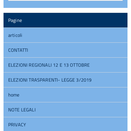
Pagine
articoli
CONTATTI
ELEZIONI REGIONALI 12 E 13 OTTOBRE
ELEZIONI TRASPARENTI- LEGGE 3/2019
home
NOTE LEGALI
PRIVACY