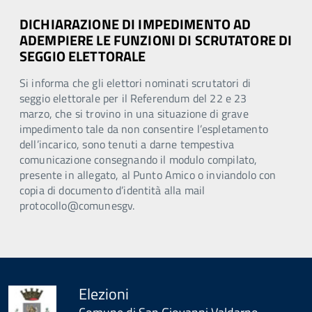
DICHIARAZIONE DI IMPEDIMENTO AD
ADEMPIERE LE FUNZIONI DI SCRUTATORE DI
SEGGIO ELETTORALE
Si informa che gli elettori nominati scrutatori di
seggio elettorale per il Referendum del 22 e 23
marzo, che si trovino in una situazione di grave
impedimento tale da non consentire l’espletamento
dell’incarico, sono tenuti a darne tempestiva
comunicazione consegnando il modulo compilato,
presente in allegato, al Punto Amico o inviandolo con
copia di documento d’identità alla mail
protocollo@comunesgv.
Elezioni