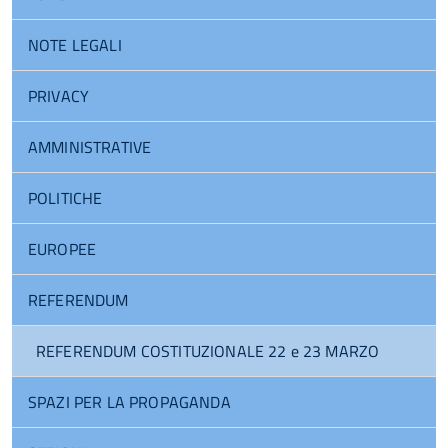
NOTE LEGALI
PRIVACY
AMMINISTRATIVE
POLITICHE
EUROPEE
REFERENDUM
REFERENDUM COSTITUZIONALE 22 e 23 MARZO
SPAZI PER LA PROPAGANDA