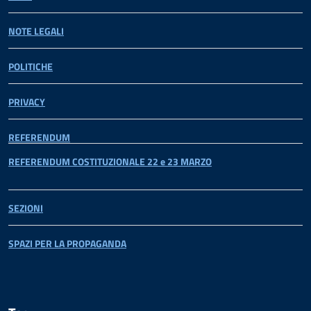
NOTE LEGALI
POLITICHE
PRIVACY
REFERENDUM
REFERENDUM COSTITUZIONALE 22 e 23 MARZO
SEZIONI
SPAZI PER LA PROPAGANDA