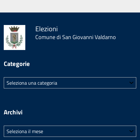
Elezioni
Comune di San Giovanni Valdarno
Categorie
Categorie
Archivi
Archivi