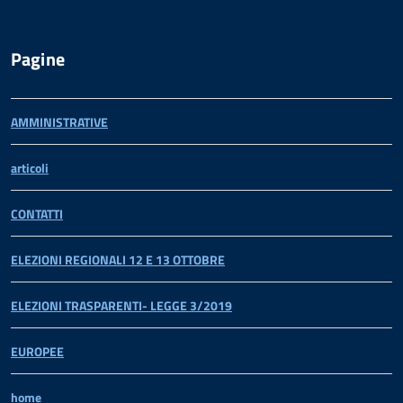
Pagine
AMMINISTRATIVE
articoli
CONTATTI
ELEZIONI REGIONALI 12 E 13 OTTOBRE
ELEZIONI TRASPARENTI- LEGGE 3/2019
EUROPEE
home