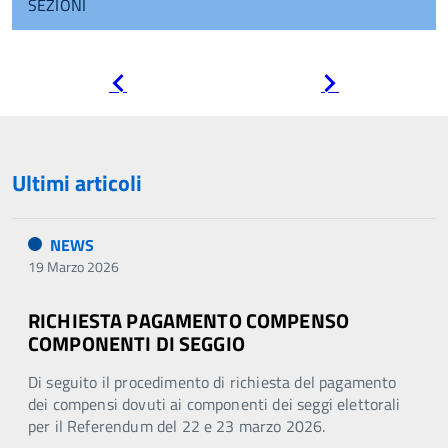
SEZIONI
Pagina
Pagina
precedente
successiva
Ultimi articoli
NEWS
19 Marzo 2026
RICHIESTA PAGAMENTO COMPENSO
COMPONENTI DI SEGGIO
Di seguito il procedimento di richiesta del pagamento
dei compensi dovuti ai componenti dei seggi elettorali
per il Referendum del 22 e 23 marzo 2026.