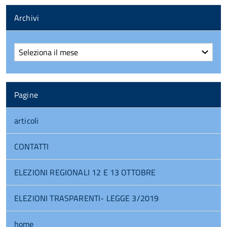
Archivi
Archivi
Pagine
articoli
CONTATTI
ELEZIONI REGIONALI 12 E 13 OTTOBRE
ELEZIONI TRASPARENTI- LEGGE 3/2019
home