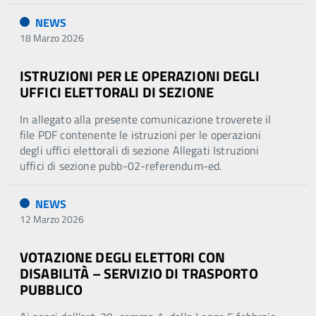
NEWS
18 Marzo 2026
ISTRUZIONI PER LE OPERAZIONI DEGLI
UFFICI ELETTORALI DI SEZIONE
In allegato alla presente comunicazione troverete il
file PDF contenente le istruzioni per le operazioni
degli uffici elettorali di sezione Allegati Istruzioni
uffici di sezione pubb-02-referendum-ed.
NEWS
12 Marzo 2026
VOTAZIONE DEGLI ELETTORI CON
DISABILITÀ – SERVIZIO DI TRASPORTO
PUBBLICO