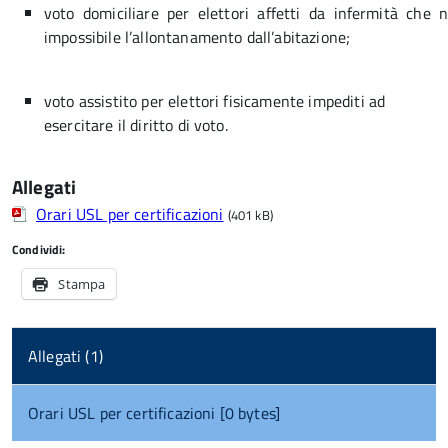
voto domiciliare per elettori affetti da infermità che
impossibile l’allontanamento dall’abitazione;
voto assistito per elettori fisicamente impediti ad
esercitare il diritto di voto.
Allegati
Orari USL per certificazioni
(401 kB)
Condividi:
Stampa
Allegati (1)
Orari USL per certificazioni [0 bytes]