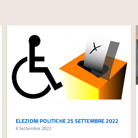
ELEZIONI POLITICHE 25 SETTEMBRE 2022
6 Settembre 2022