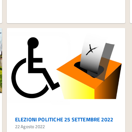
ELEZIONI POLITICHE 25 SETTEMBRE 2022
22 Agosto 2022