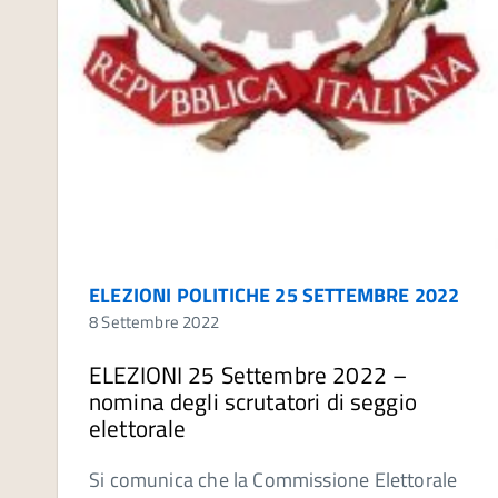
ELEZIONI POLITICHE 25 SETTEMBRE 2022
8 Settembre 2022
ELEZIONI 25 Settembre 2022 –
nomina degli scrutatori di seggio
elettorale
Si comunica che la Commissione Elettorale