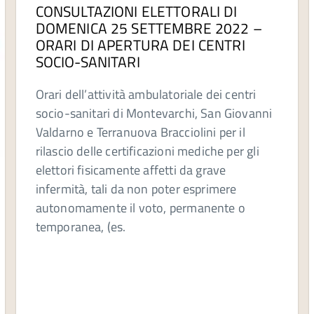
CONSULTAZIONI ELETTORALI DI
DOMENICA 25 SETTEMBRE 2022 –
ORARI DI APERTURA DEI CENTRI
SOCIO-SANITARI
Orari dell’attività ambulatoriale dei centri
socio-sanitari di Montevarchi, San Giovanni
Valdarno e Terranuova Bracciolini per il
rilascio delle certificazioni mediche per gli
elettori fisicamente affetti da grave
infermità, tali da non poter esprimere
autonomamente il voto, permanente o
temporanea, (es.