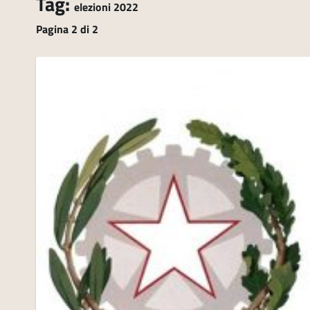
Tag:
elezioni 2022
Pagina 2 di 2