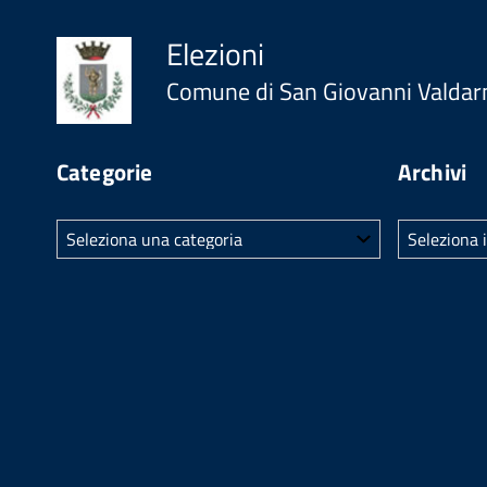
Elezioni
Comune di San Giovanni Valdar
Categorie
Archivi
Categorie
Archivi