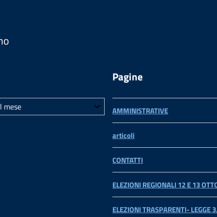
no
Pagine
AMMINISTRATIVE
articoli
CONTATTI
ELEZIONI REGIONALI 12 E 13 OT
ELEZIONI TRASPARENTI- LEGGE 3