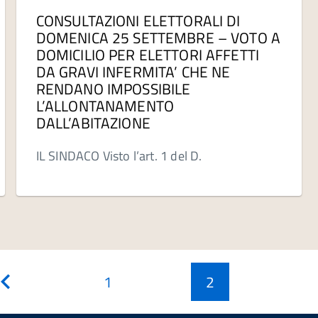
CONSULTAZIONI ELETTORALI DI
DOMENICA 25 SETTEMBRE – VOTO A
DOMICILIO PER ELETTORI AFFETTI
DA GRAVI INFERMITA’ CHE NE
RENDANO IMPOSSIBILE
L’ALLONTANAMENTO
DALL’ABITAZIONE
IL SINDACO Visto l’art. 1 del D.
1
2
Pagina
precedente