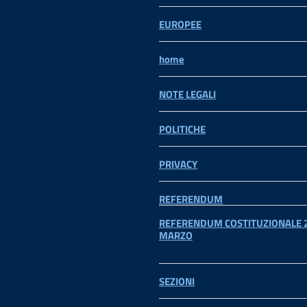
EUROPEE
home
NOTE LEGALI
POLITICHE
PRIVACY
REFERENDUM
REFERENDUM COSTITUZIONALE 2
MARZO
SEZIONI