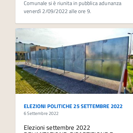
Comunale si è riunita in pubblica adunanza
venerdì 2/09/2022 alle ore 9.
ELEZIONI POLITICHE 25 SETTEMBRE 2022
6 Settembre 2022
Elezioni settembre 2022