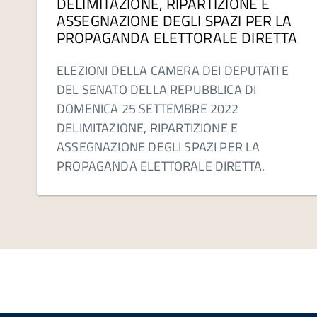
DELIMITAZIONE, RIPARTIZIONE E
ASSEGNAZIONE DEGLI SPAZI PER LA
PROPAGANDA ELETTORALE DIRETTA
ELEZIONI DELLA CAMERA DEI DEPUTATI E
DEL SENATO DELLA REPUBBLICA DI
DOMENICA 25 SETTEMBRE 2022
DELIMITAZIONE, RIPARTIZIONE E
ASSEGNAZIONE DEGLI SPAZI PER LA
PROPAGANDA ELETTORALE DIRETTA.