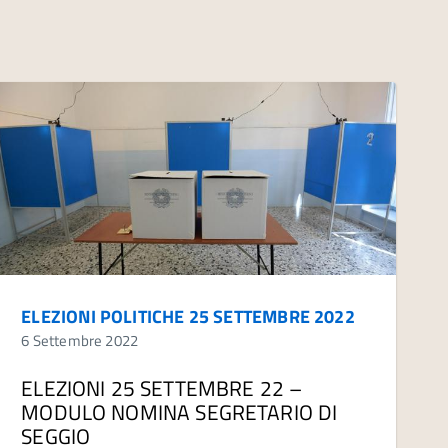
ELEZIONI POLITICHE 25 SETTEMBRE 2022
6 Settembre 2022
ELEZIONI 25 SETTEMBRE 22 –
MODULO NOMINA SEGRETARIO DI
SEGGIO