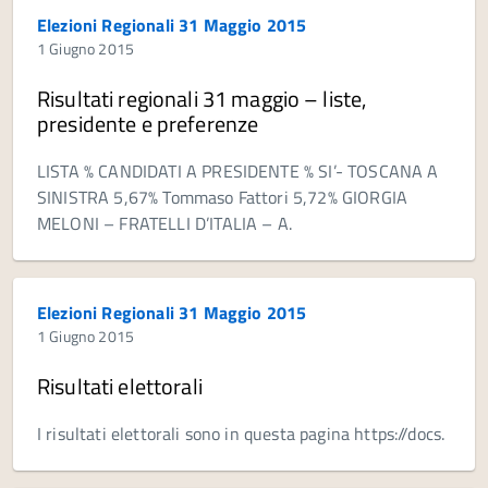
Elezioni Regionali 31 Maggio 2015
1 Giugno 2015
Risultati regionali 31 maggio – liste,
presidente e preferenze
LISTA % CANDIDATI A PRESIDENTE % SI’- TOSCANA A
SINISTRA 5,67% Tommaso Fattori 5,72% GIORGIA
MELONI – FRATELLI D’ITALIA – A.
Elezioni Regionali 31 Maggio 2015
1 Giugno 2015
Risultati elettorali
I risultati elettorali sono in questa pagina https://docs.