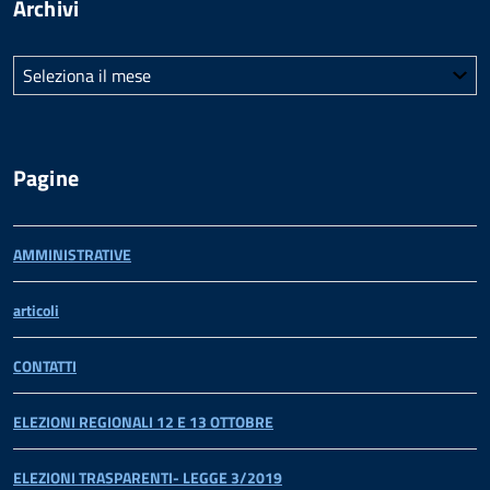
Archivi
Archivi
Pagine
AMMINISTRATIVE
articoli
CONTATTI
ELEZIONI REGIONALI 12 E 13 OTTOBRE
ELEZIONI TRASPARENTI- LEGGE 3/2019