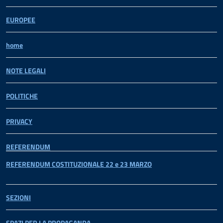
EUROPEE
home
NOTE LEGALI
POLITICHE
PRIVACY
REFERENDUM
REFERENDUM COSTITUZIONALE 22 e 23 MARZO
SEZIONI
SPAZI PER LA PROPAGANDA