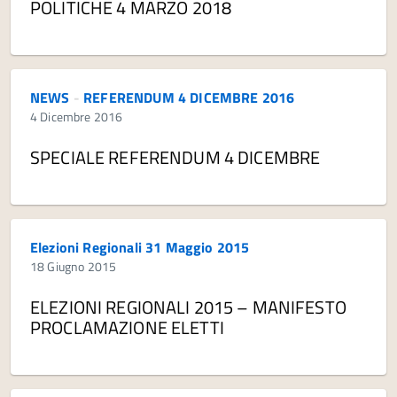
POLITICHE 4 MARZO 2018
NEWS
-
REFERENDUM 4 DICEMBRE 2016
4 Dicembre 2016
SPECIALE REFERENDUM 4 DICEMBRE
Elezioni Regionali 31 Maggio 2015
18 Giugno 2015
ELEZIONI REGIONALI 2015 – MANIFESTO
PROCLAMAZIONE ELETTI