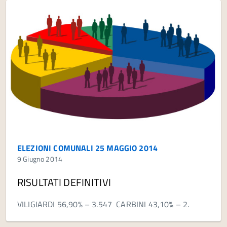
ELEZIONI COMUNALI 25 MAGGIO 2014
9 Giugno 2014
RISULTATI DEFINITIVI
VILIGIARDI 56,90% – 3.547 CARBINI 43,10% – 2.