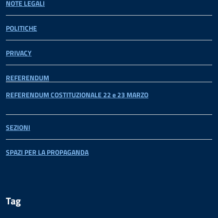
NOTE LEGALI
POLITICHE
PRIVACY
REFERENDUM
REFERENDUM COSTITUZIONALE 22 e 23 MARZO
SEZIONI
SPAZI PER LA PROPAGANDA
Tag