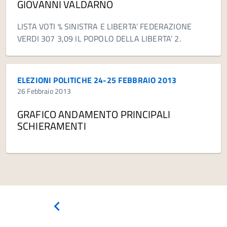
GIOVANNI VALDARNO
LISTA VOTI % SINISTRA E LIBERTA’ FEDERAZIONE
VERDI 307 3,09 IL POPOLO DELLA LIBERTA’ 2.
ELEZIONI POLITICHE 24-25 FEBBRAIO 2013
26 Febbraio 2013
GRAFICO ANDAMENTO PRINCIPALI
SCHIERAMENTI
Pagina
precedente