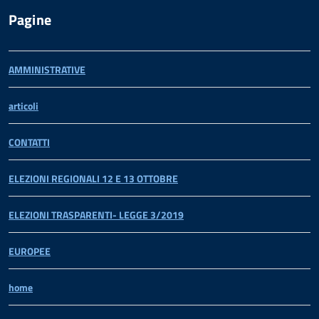
Pagine
AMMINISTRATIVE
articoli
CONTATTI
ELEZIONI REGIONALI 12 E 13 OTTOBRE
ELEZIONI TRASPARENTI- LEGGE 3/2019
EUROPEE
home