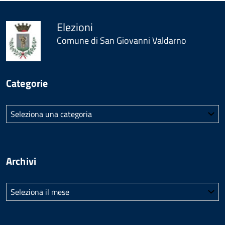
Elezioni
Comune di San Giovanni Valdarno
Categorie
Categorie
Archivi
Archivi