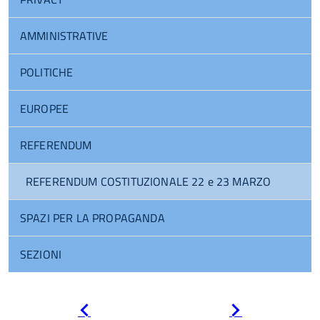
AMMINISTRATIVE
POLITICHE
EUROPEE
REFERENDUM
REFERENDUM COSTITUZIONALE 22 e 23 MARZO
SPAZI PER LA PROPAGANDA
SEZIONI
Pagina
Pagina