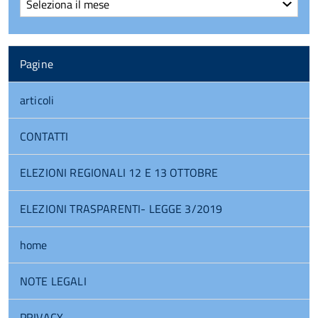
Pagine
articoli
CONTATTI
ELEZIONI REGIONALI 12 E 13 OTTOBRE
ELEZIONI TRASPARENTI- LEGGE 3/2019
home
NOTE LEGALI
PRIVACY