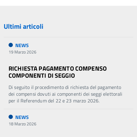
precedente
successiva
Ultimi articoli
NEWS
19 Marzo 2026
RICHIESTA PAGAMENTO COMPENSO
COMPONENTI DI SEGGIO
Di seguito il procedimento di richiesta del pagamento
dei compensi dovuti ai componenti dei seggi elettorali
per il Referendum del 22 e 23 marzo 2026.
NEWS
18 Marzo 2026