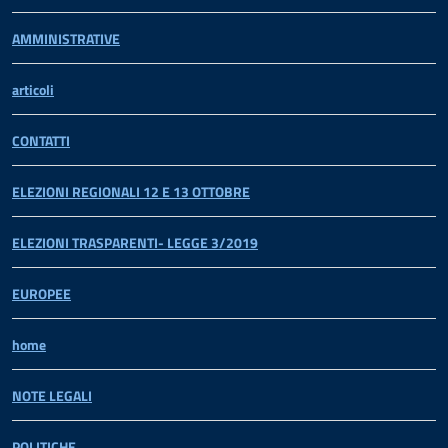
AMMINISTRATIVE
articoli
CONTATTI
ELEZIONI REGIONALI 12 E 13 OTTOBRE
ELEZIONI TRASPARENTI- LEGGE 3/2019
EUROPEE
home
NOTE LEGALI
POLITICHE