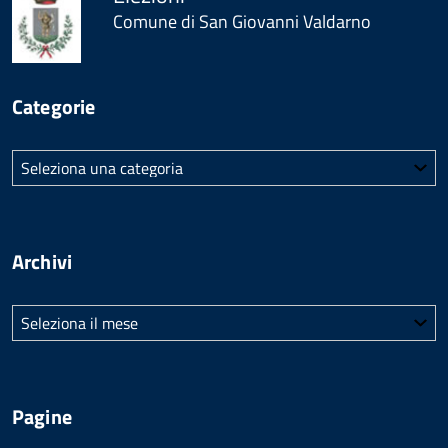
Comune di San Giovanni Valdarno
Categorie
Categorie
Archivi
Archivi
Pagine