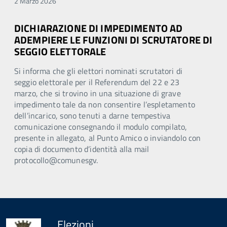
2 Marzo 2026
DICHIARAZIONE DI IMPEDIMENTO AD
ADEMPIERE LE FUNZIONI DI SCRUTATORE DI
SEGGIO ELETTORALE
Si informa che gli elettori nominati scrutatori di
seggio elettorale per il Referendum del 22 e 23
marzo, che si trovino in una situazione di grave
impedimento tale da non consentire l’espletamento
dell’incarico, sono tenuti a darne tempestiva
comunicazione consegnando il modulo compilato,
presente in allegato, al Punto Amico o inviandolo con
copia di documento d’identità alla mail
protocollo@comunesgv.
Elezioni