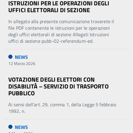
ISTRUZIONI PER LE OPERAZIONI DEGLI
UFFICI ELETTORALI DI SEZIONE
In allegato alla presente comunicazione troverete il
file PDF contenente le istruzioni per le operazioni
degli uffici elettorali di sezione Allegati Istruzioni
uffici di sezione pubb-02-referendum-ed.
NEWS
12 Marzo 2026
VOTAZIONE DEGLI ELETTORI CON
DISABILITÀ – SERVIZIO DI TRASPORTO
PUBBLICO
Ai sensi dell’art. 29, comma 1, della Legge 5 febbraio
1992, n.
NEWS