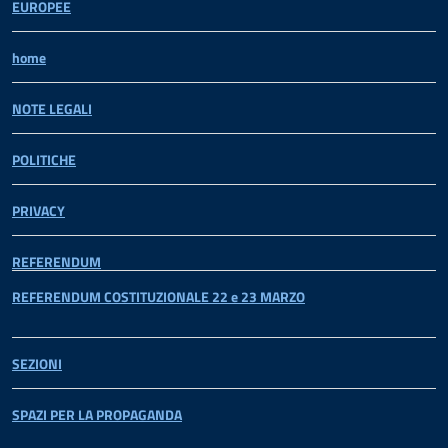
EUROPEE
home
NOTE LEGALI
POLITICHE
PRIVACY
REFERENDUM
REFERENDUM COSTITUZIONALE 22 e 23 MARZO
SEZIONI
SPAZI PER LA PROPAGANDA