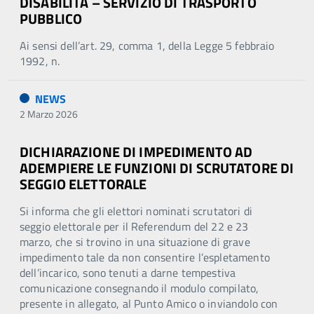
DISABILITÀ – SERVIZIO DI TRASPORTO
PUBBLICO
Ai sensi dell’art. 29, comma 1, della Legge 5 febbraio
1992, n.
NEWS
2 Marzo 2026
DICHIARAZIONE DI IMPEDIMENTO AD
ADEMPIERE LE FUNZIONI DI SCRUTATORE DI
SEGGIO ELETTORALE
Si informa che gli elettori nominati scrutatori di
seggio elettorale per il Referendum del 22 e 23
marzo, che si trovino in una situazione di grave
impedimento tale da non consentire l’espletamento
dell’incarico, sono tenuti a darne tempestiva
comunicazione consegnando il modulo compilato,
presente in allegato, al Punto Amico o inviandolo con