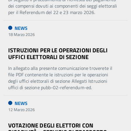
dei compensi dovuti ai componenti dei seggi elettorali
per il Referendum del 22 e 23 marzo 2026.
NEWS
18 Marzo 2026
ISTRUZIONI PER LE OPERAZIONI DEGLI
UFFICI ELETTORALI DI SEZIONE
In allegato alla presente comunicazione troverete il
file PDF contenente le istruzioni per le operazioni
degli uffici elettorali di sezione Allegati Istruzioni
uffici di sezione pubb-02-referendum-ed.
NEWS
12 Marzo 2026
VOTAZIONE DEGLI ELETTORI CON