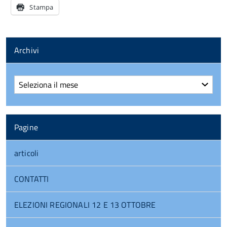
Stampa
Archivi
Archivi
Pagine
articoli
CONTATTI
ELEZIONI REGIONALI 12 E 13 OTTOBRE