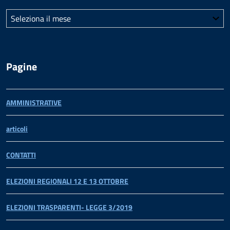
Archivi
Pagine
AMMINISTRATIVE
articoli
CONTATTI
ELEZIONI REGIONALI 12 E 13 OTTOBRE
ELEZIONI TRASPARENTI- LEGGE 3/2019