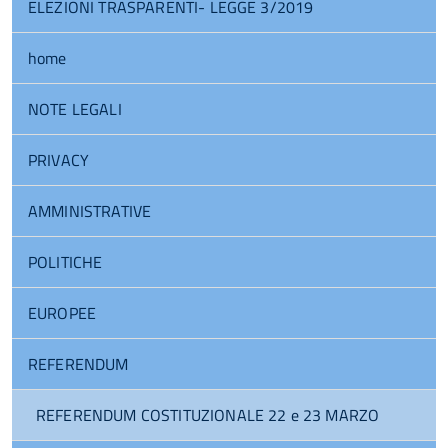
ELEZIONI TRASPARENTI- LEGGE 3/2019
home
NOTE LEGALI
PRIVACY
AMMINISTRATIVE
POLITICHE
EUROPEE
REFERENDUM
REFERENDUM COSTITUZIONALE 22 e 23 MARZO