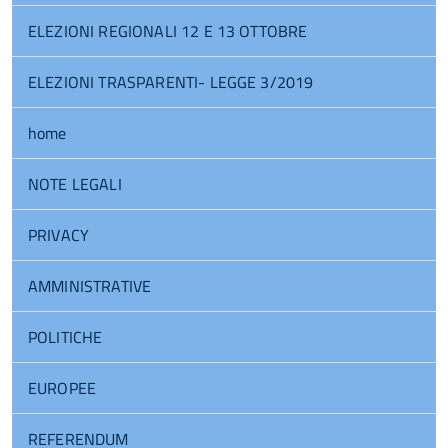
ELEZIONI REGIONALI 12 E 13 OTTOBRE
ELEZIONI TRASPARENTI- LEGGE 3/2019
home
NOTE LEGALI
PRIVACY
AMMINISTRATIVE
POLITICHE
EUROPEE
REFERENDUM