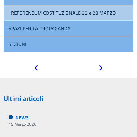
REFERENDUM COSTITUZIONALE 22 e 23 MARZO
SPAZI PER LA PROPAGANDA
SEZIONI
Pagina
Pagina
precedente
successiva
Ultimi articoli
NEWS
19 Marzo 2026