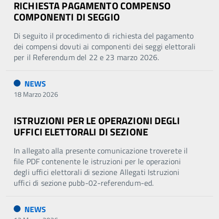
RICHIESTA PAGAMENTO COMPENSO
COMPONENTI DI SEGGIO
Di seguito il procedimento di richiesta del pagamento
dei compensi dovuti ai componenti dei seggi elettorali
per il Referendum del 22 e 23 marzo 2026.
NEWS
18 Marzo 2026
ISTRUZIONI PER LE OPERAZIONI DEGLI
UFFICI ELETTORALI DI SEZIONE
In allegato alla presente comunicazione troverete il
file PDF contenente le istruzioni per le operazioni
degli uffici elettorali di sezione Allegati Istruzioni
uffici di sezione pubb-02-referendum-ed.
NEWS