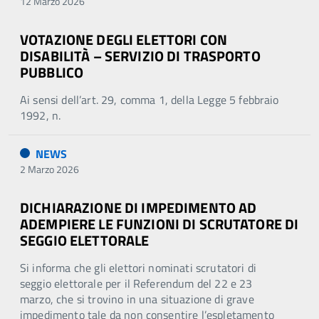
12 Marzo 2026
VOTAZIONE DEGLI ELETTORI CON
DISABILITÀ – SERVIZIO DI TRASPORTO
PUBBLICO
Ai sensi dell’art. 29, comma 1, della Legge 5 febbraio
1992, n.
NEWS
2 Marzo 2026
DICHIARAZIONE DI IMPEDIMENTO AD
ADEMPIERE LE FUNZIONI DI SCRUTATORE DI
SEGGIO ELETTORALE
Si informa che gli elettori nominati scrutatori di
seggio elettorale per il Referendum del 22 e 23
marzo, che si trovino in una situazione di grave
impedimento tale da non consentire l’espletamento