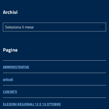
Archivi
Archivi
Pagine
AMMINISTRATIVE
articoli
CONTATTI
ELEZIONI REGIONALI 12 E 13 OTTOBRE