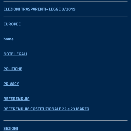
ELEZIONI TRASPARENTI- LEGGE 3/2019
EUROPEE
home
NOTE LEGALI
POLITICHE
PRIVACY
REFERENDUM
REFERENDUM COSTITUZIONALE 22 e 23 MARZO
SEZIONI