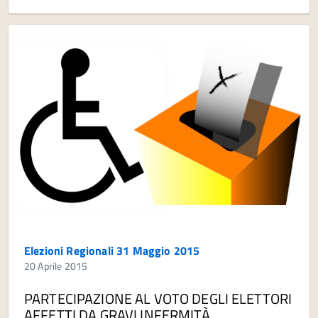
Elezioni Regionali 31 Maggio 2015
20 Aprile 2015
PARTECIPAZIONE AL VOTO DEGLI ELETTORI
AFFETTI DA GRAVI INFERMITÀ