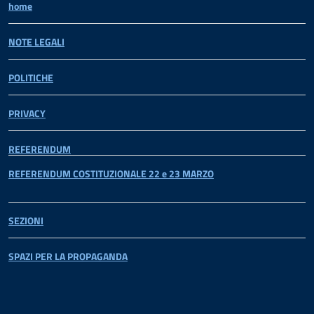
home
NOTE LEGALI
POLITICHE
PRIVACY
REFERENDUM
REFERENDUM COSTITUZIONALE 22 e 23 MARZO
SEZIONI
SPAZI PER LA PROPAGANDA