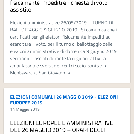
fisicamente impediti e richiesta di voto
assistito
Elezioni amministrative 26/05/2019 – TURNO DI
BALLOTTAGGIO 9 GIUGNO 2019 Si comunica che i
certificati per gli elettori fisicamente impediti ad
esercitare il voto, per il turno di ballottaggio delle
elezioni amministrative di domenica 9 giugno 2019
verranno rilasciati durante la regolare attività
ambulatoriale svolta nei centri socio-sanitari di
Montevarchi, San Giovanni V.
ELEZIONI COMUNALI 26 MAGGIO 2019
-
ELEZIONI
EUROPEE 2019
14 Maggio 2019
ELEZIONI EUROPEE E AMMINISTRATIVE
DEL 26 MAGGIO 2019 – ORARI DEGLI