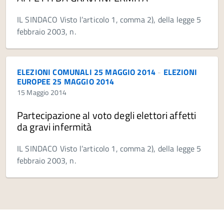
IL SINDACO Visto l’articolo 1, comma 2), della legge 5
febbraio 2003, n.
ELEZIONI COMUNALI 25 MAGGIO 2014
-
ELEZIONI
EUROPEE 25 MAGGIO 2014
15 Maggio 2014
Partecipazione al voto degli elettori affetti
da gravi infermità
IL SINDACO Visto l’articolo 1, comma 2), della legge 5
febbraio 2003, n.