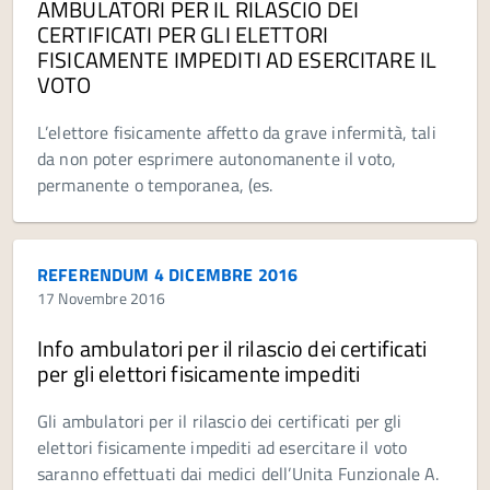
AMBULATORI PER IL RILASCIO DEI
CERTIFICATI PER GLI ELETTORI
FISICAMENTE IMPEDITI AD ESERCITARE IL
VOTO
L’elettore fisicamente affetto da grave infermità, tali
da non poter esprimere autonomanente il voto,
permanente o temporanea, (es.
REFERENDUM 4 DICEMBRE 2016
17 Novembre 2016
Info ambulatori per il rilascio dei certificati
per gli elettori fisicamente impediti
Gli ambulatori per il rilascio dei certificati per gli
elettori fisicamente impediti ad esercitare il voto
saranno effettuati dai medici dell’Unita Funzionale A.