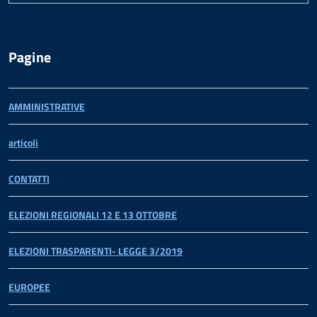
Pagine
AMMINISTRATIVE
articoli
CONTATTI
ELEZIONI REGIONALI 12 E 13 OTTOBRE
ELEZIONI TRASPARENTI- LEGGE 3/2019
EUROPEE